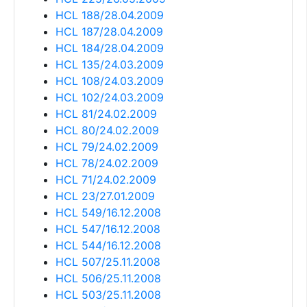
HCL 188/28.04.2009
HCL 187/28.04.2009
HCL 184/28.04.2009
HCL 135/24.03.2009
HCL 108/24.03.2009
HCL 102/24.03.2009
HCL 81/24.02.2009
HCL 80/24.02.2009
HCL 79/24.02.2009
HCL 78/24.02.2009
HCL 71/24.02.2009
HCL 23/27.01.2009
HCL 549/16.12.2008
HCL 547/16.12.2008
HCL 544/16.12.2008
HCL 507/25.11.2008
HCL 506/25.11.2008
HCL 503/25.11.2008