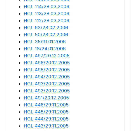
HCL 114/28.03.2006
HCL 113/28.03.2006
HCL 112/28.03.2006
HCL 62/28.02.2006
HCL 50/28.02.2006
HCL 35/31.01.2006
HCL 18/24.01.2006
HCL 497/20.12.2005
HCL 496/20.12.2005
HCL 495/20.12.2005
HCL 494/20.12.2005
HCL 493/20.12.2005
HCL 492/20.12.2005
HCL 491/20.12.2005
HCL 446/29.11.2005
HCL 445/29.11.2005
HCL 444/29.11.2005
HCL 443/29.11.2005