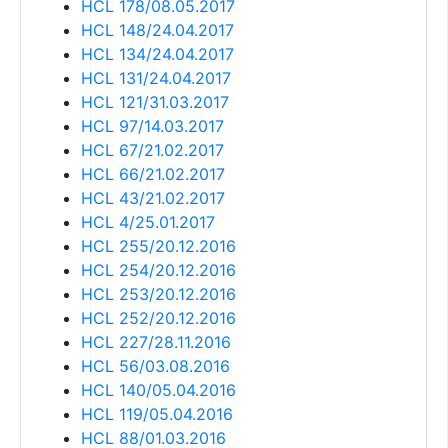
HCL 178/08.05.2017
HCL 148/24.04.2017
HCL 134/24.04.2017
HCL 131/24.04.2017
HCL 121/31.03.2017
HCL 97/14.03.2017
HCL 67/21.02.2017
HCL 66/21.02.2017
HCL 43/21.02.2017
HCL 4/25.01.2017
HCL 255/20.12.2016
HCL 254/20.12.2016
HCL 253/20.12.2016
HCL 252/20.12.2016
HCL 227/28.11.2016
HCL 56/03.08.2016
HCL 140/05.04.2016
HCL 119/05.04.2016
HCL 88/01.03.2016