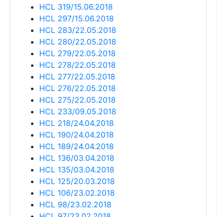
HCL 319/15.06.2018
HCL 297/15.06.2018
HCL 283/22.05.2018
HCL 280/22.05.2018
HCL 279/22.05.2018
HCL 278/22.05.2018
HCL 277/22.05.2018
HCL 276/22.05.2018
HCL 275/22.05.2018
HCL 233/09.05.2018
HCL 218/24.04.2018
HCL 190/24.04.2018
HCL 189/24.04.2018
HCL 136/03.04.2018
HCL 135/03.04.2018
HCL 125/20.03.2018
HCL 106/23.02.2018
HCL 98/23.02.2018
HCL 97/23.02.2018