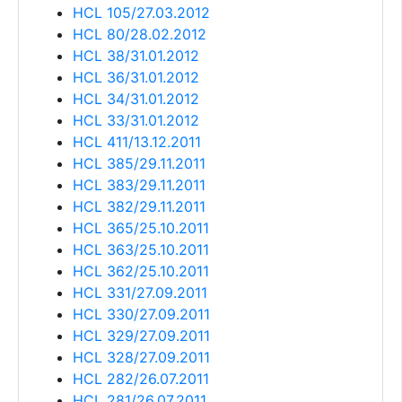
HCL 105/27.03.2012
HCL 80/28.02.2012
HCL 38/31.01.2012
HCL 36/31.01.2012
HCL 34/31.01.2012
HCL 33/31.01.2012
HCL 411/13.12.2011
HCL 385/29.11.2011
HCL 383/29.11.2011
HCL 382/29.11.2011
HCL 365/25.10.2011
HCL 363/25.10.2011
HCL 362/25.10.2011
HCL 331/27.09.2011
HCL 330/27.09.2011
HCL 329/27.09.2011
HCL 328/27.09.2011
HCL 282/26.07.2011
HCL 281/26.07.2011