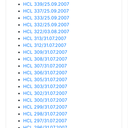
HCL 339/25.09.2007
HCL 337/25.09.2007
HCL 333/25.09.2007
HCL 332/25.09.2007
HCL 322/03.08.2007
HCL 313/31.07.2007
HCL 312/31.07.2007
HCL 309/31.07.2007
HCL 308/31.07.2007
HCL 307/31.07.2007
HCL 306/31.07.2007
HCL 305/31.07.2007
HCL 303/31.07.2007
HCL 302/31.07.2007
HCL 300/31.07.2007
HCL 299/31.07.2007
HCL 298/31.07.2007
HCL 297/31.07.2007
HCL 296/31.07.2007