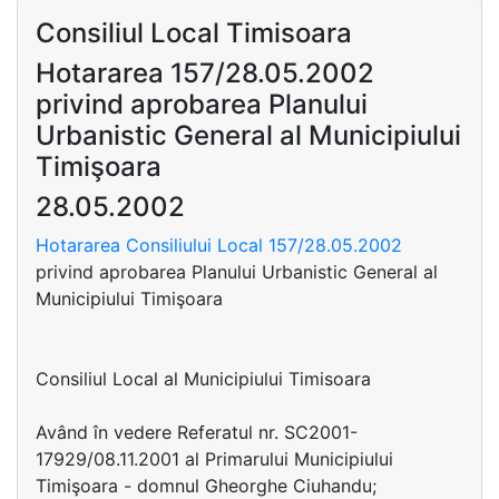
Consiliul Local Timisoara
Hotararea 157/28.05.2002
privind aprobarea Planului
Urbanistic General al Municipiului
Timişoara
28.05.2002
Hotararea Consiliului Local 157/28.05.2002
privind aprobarea Planului Urbanistic General al
Municipiului Timişoara
Consiliul Local al Municipiului Timisoara
Având în vedere Referatul nr. SC2001-
17929/08.11.2001 al Primarului Municipiului
Timişoara - domnul Gheorghe Ciuhandu;