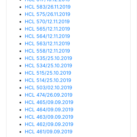
HCL 583/26.11.2019
HCL 575/26.11.2019
HCL 570/12.11.2019
HCL 565/12.11.2019
HCL 564/12.11.2019
HCL 563/12.11.2019
HCL 558/12.11.2019
HCL 535/25.10.2019
HCL 534/25.10.2019
HCL 515/25.10.2019
HCL 514/25.10.2019
HCL 503/02.10.2019
HCL 474/26.09.2019
HCL 465/09.09.2019
HCL 464/09.09.2019
HCL 463/09.09.2019
HCL 462/09.09.2019
HCL 461/09.09.2019