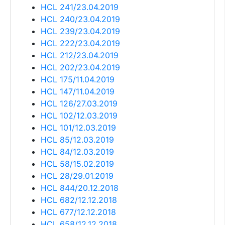
HCL 241/23.04.2019
HCL 240/23.04.2019
HCL 239/23.04.2019
HCL 222/23.04.2019
HCL 212/23.04.2019
HCL 202/23.04.2019
HCL 175/11.04.2019
HCL 147/11.04.2019
HCL 126/27.03.2019
HCL 102/12.03.2019
HCL 101/12.03.2019
HCL 85/12.03.2019
HCL 84/12.03.2019
HCL 58/15.02.2019
HCL 28/29.01.2019
HCL 844/20.12.2018
HCL 682/12.12.2018
HCL 677/12.12.2018
HCL 658/12.12.2018