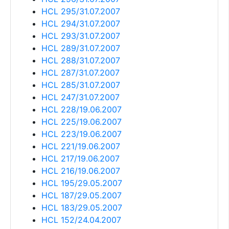
HCL 295/31.07.2007
HCL 294/31.07.2007
HCL 293/31.07.2007
HCL 289/31.07.2007
HCL 288/31.07.2007
HCL 287/31.07.2007
HCL 285/31.07.2007
HCL 247/31.07.2007
HCL 228/19.06.2007
HCL 225/19.06.2007
HCL 223/19.06.2007
HCL 221/19.06.2007
HCL 217/19.06.2007
HCL 216/19.06.2007
HCL 195/29.05.2007
HCL 187/29.05.2007
HCL 183/29.05.2007
HCL 152/24.04.2007