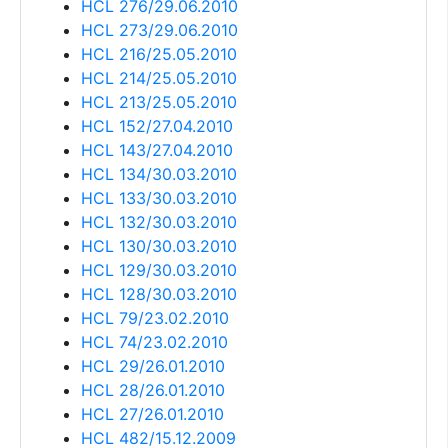
HCL 276/29.06.2010
HCL 273/29.06.2010
HCL 216/25.05.2010
HCL 214/25.05.2010
HCL 213/25.05.2010
HCL 152/27.04.2010
HCL 143/27.04.2010
HCL 134/30.03.2010
HCL 133/30.03.2010
HCL 132/30.03.2010
HCL 130/30.03.2010
HCL 129/30.03.2010
HCL 128/30.03.2010
HCL 79/23.02.2010
HCL 74/23.02.2010
HCL 29/26.01.2010
HCL 28/26.01.2010
HCL 27/26.01.2010
HCL 482/15.12.2009