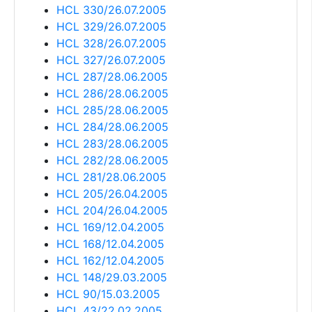
HCL 330/26.07.2005
HCL 329/26.07.2005
HCL 328/26.07.2005
HCL 327/26.07.2005
HCL 287/28.06.2005
HCL 286/28.06.2005
HCL 285/28.06.2005
HCL 284/28.06.2005
HCL 283/28.06.2005
HCL 282/28.06.2005
HCL 281/28.06.2005
HCL 205/26.04.2005
HCL 204/26.04.2005
HCL 169/12.04.2005
HCL 168/12.04.2005
HCL 162/12.04.2005
HCL 148/29.03.2005
HCL 90/15.03.2005
HCL 43/22.02.2005