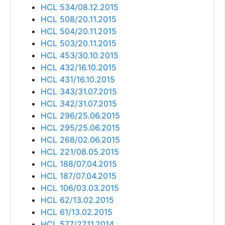
HCL 534/08.12.2015
HCL 508/20.11.2015
HCL 504/20.11.2015
HCL 503/20.11.2015
HCL 453/30.10.2015
HCL 432/16.10.2015
HCL 431/16.10.2015
HCL 343/31.07.2015
HCL 342/31.07.2015
HCL 296/25.06.2015
HCL 295/25.06.2015
HCL 268/02.06.2015
HCL 221/08.05.2015
HCL 188/07.04.2015
HCL 187/07.04.2015
HCL 106/03.03.2015
HCL 62/13.02.2015
HCL 61/13.02.2015
HCL 577/27.11.2014