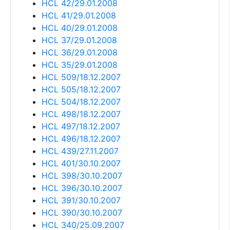
HCL 42/29.01.2008
HCL 41/29.01.2008
HCL 40/29.01.2008
HCL 37/29.01.2008
HCL 36/29.01.2008
HCL 35/29.01.2008
HCL 509/18.12.2007
HCL 505/18.12.2007
HCL 504/18.12.2007
HCL 498/18.12.2007
HCL 497/18.12.2007
HCL 496/18.12.2007
HCL 439/27.11.2007
HCL 401/30.10.2007
HCL 398/30.10.2007
HCL 396/30.10.2007
HCL 391/30.10.2007
HCL 390/30.10.2007
HCL 340/25.09.2007