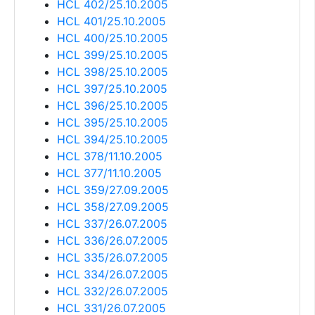
HCL 402/25.10.2005
HCL 401/25.10.2005
HCL 400/25.10.2005
HCL 399/25.10.2005
HCL 398/25.10.2005
HCL 397/25.10.2005
HCL 396/25.10.2005
HCL 395/25.10.2005
HCL 394/25.10.2005
HCL 378/11.10.2005
HCL 377/11.10.2005
HCL 359/27.09.2005
HCL 358/27.09.2005
HCL 337/26.07.2005
HCL 336/26.07.2005
HCL 335/26.07.2005
HCL 334/26.07.2005
HCL 332/26.07.2005
HCL 331/26.07.2005