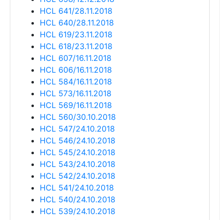
HCL 641/28.11.2018
HCL 640/28.11.2018
HCL 619/23.11.2018
HCL 618/23.11.2018
HCL 607/16.11.2018
HCL 606/16.11.2018
HCL 584/16.11.2018
HCL 573/16.11.2018
HCL 569/16.11.2018
HCL 560/30.10.2018
HCL 547/24.10.2018
HCL 546/24.10.2018
HCL 545/24.10.2018
HCL 543/24.10.2018
HCL 542/24.10.2018
HCL 541/24.10.2018
HCL 540/24.10.2018
HCL 539/24.10.2018