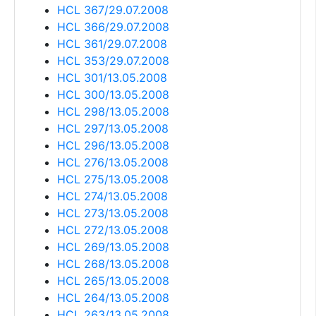
HCL 367/29.07.2008
HCL 366/29.07.2008
HCL 361/29.07.2008
HCL 353/29.07.2008
HCL 301/13.05.2008
HCL 300/13.05.2008
HCL 298/13.05.2008
HCL 297/13.05.2008
HCL 296/13.05.2008
HCL 276/13.05.2008
HCL 275/13.05.2008
HCL 274/13.05.2008
HCL 273/13.05.2008
HCL 272/13.05.2008
HCL 269/13.05.2008
HCL 268/13.05.2008
HCL 265/13.05.2008
HCL 264/13.05.2008
HCL 263/13.05.2008