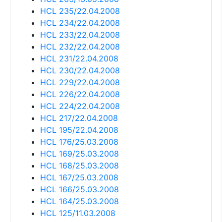
HCL 235/22.04.2008
HCL 234/22.04.2008
HCL 233/22.04.2008
HCL 232/22.04.2008
HCL 231/22.04.2008
HCL 230/22.04.2008
HCL 229/22.04.2008
HCL 226/22.04.2008
HCL 224/22.04.2008
HCL 217/22.04.2008
HCL 195/22.04.2008
HCL 176/25.03.2008
HCL 169/25.03.2008
HCL 168/25.03.2008
HCL 167/25.03.2008
HCL 166/25.03.2008
HCL 164/25.03.2008
HCL 125/11.03.2008