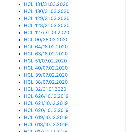
HCL 131/31.03.2020
HCL 130/31.03.2020
HCL 129/31.03.2020
HCL 128/31.03.2020
HCL 127/31.03.2020
HCL 90/28.02.2020
HCL 64/18.02.2020
HCL 63/18.02.2020
HCL 51/07.02.2020
HCL 40/07.02.2020
HCL 39/07.02.2020
HCL 38/07.02.2020
HCL 32/31.01.2020
HCL 626/10.12.2019
HCL 621/10.12.2019
HCL 620/10.12.2019
HCL 619/10.12.2019
HCL 618/10.12.2019
HCL 617/10.12.2019