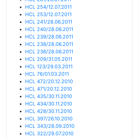
HCL 254/12.07.2011
HCL 253/12.07.2011
HCL 241/28.06.2011
HCL 240/28.06.2011
HCL 239/28.06.2011
HCL 238/28.06.2011
HCL 236/28.06.2011
HCL 209/31.05.2011
HCL 123/29.03.2011
HCL 76/01.03.2011
HCL 472/20.12.2010
HCL 471/20.12.2010
HCL 435/30.11.2010
HCL 434/30.11.2010
HCL 428/30.11.2010
HCL 397/26.10.2010
HCL 343/28.09.2010
HCL 322/29.07.2010