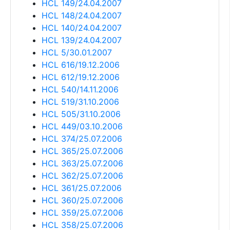
HCL 149/24.04.2007
HCL 148/24.04.2007
HCL 140/24.04.2007
HCL 139/24.04.2007
HCL 5/30.01.2007
HCL 616/19.12.2006
HCL 612/19.12.2006
HCL 540/14.11.2006
HCL 519/31.10.2006
HCL 505/31.10.2006
HCL 449/03.10.2006
HCL 374/25.07.2006
HCL 365/25.07.2006
HCL 363/25.07.2006
HCL 362/25.07.2006
HCL 361/25.07.2006
HCL 360/25.07.2006
HCL 359/25.07.2006
HCL 358/25.07.2006