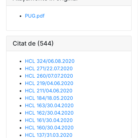
PUG.pdf
Citat de (544)
HCL 324/06.08.2020
HCL 271/22.07.2020
HCL 260/07.07.2020
HCL 219/04.06.2020
HCL 211/04.06.2020
HCL 184/18.05.2020
HCL 163/30.04.2020
HCL 162/30.04.2020
HCL 161/30.04.2020
HCL 160/30.04.2020
HCL 137/31.03.2020