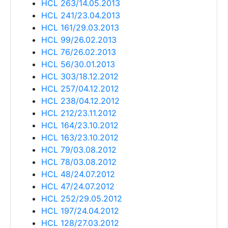
HCL 263/14.05.2013
HCL 241/23.04.2013
HCL 161/29.03.2013
HCL 99/26.02.2013
HCL 76/26.02.2013
HCL 56/30.01.2013
HCL 303/18.12.2012
HCL 257/04.12.2012
HCL 238/04.12.2012
HCL 212/23.11.2012
HCL 164/23.10.2012
HCL 163/23.10.2012
HCL 79/03.08.2012
HCL 78/03.08.2012
HCL 48/24.07.2012
HCL 47/24.07.2012
HCL 252/29.05.2012
HCL 197/24.04.2012
HCL 128/27.03.2012