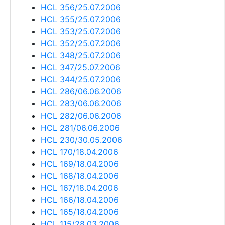
HCL 356/25.07.2006
HCL 355/25.07.2006
HCL 353/25.07.2006
HCL 352/25.07.2006
HCL 348/25.07.2006
HCL 347/25.07.2006
HCL 344/25.07.2006
HCL 286/06.06.2006
HCL 283/06.06.2006
HCL 282/06.06.2006
HCL 281/06.06.2006
HCL 230/30.05.2006
HCL 170/18.04.2006
HCL 169/18.04.2006
HCL 168/18.04.2006
HCL 167/18.04.2006
HCL 166/18.04.2006
HCL 165/18.04.2006
HCL 115/28.03.2006