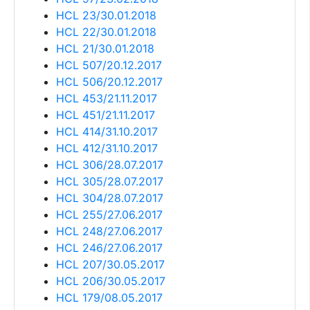
HCL 23/30.01.2018
HCL 22/30.01.2018
HCL 21/30.01.2018
HCL 507/20.12.2017
HCL 506/20.12.2017
HCL 453/21.11.2017
HCL 451/21.11.2017
HCL 414/31.10.2017
HCL 412/31.10.2017
HCL 306/28.07.2017
HCL 305/28.07.2017
HCL 304/28.07.2017
HCL 255/27.06.2017
HCL 248/27.06.2017
HCL 246/27.06.2017
HCL 207/30.05.2017
HCL 206/30.05.2017
HCL 179/08.05.2017