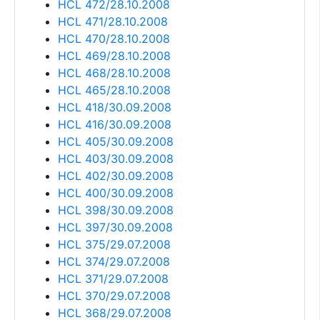
HCL 472/28.10.2008
HCL 471/28.10.2008
HCL 470/28.10.2008
HCL 469/28.10.2008
HCL 468/28.10.2008
HCL 465/28.10.2008
HCL 418/30.09.2008
HCL 416/30.09.2008
HCL 405/30.09.2008
HCL 403/30.09.2008
HCL 402/30.09.2008
HCL 400/30.09.2008
HCL 398/30.09.2008
HCL 397/30.09.2008
HCL 375/29.07.2008
HCL 374/29.07.2008
HCL 371/29.07.2008
HCL 370/29.07.2008
HCL 368/29.07.2008