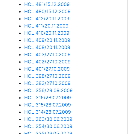
HCL 481/15.12.2009
HCL 480/15.12.2009
HCL 412/20.11.2009
HCL 411/20.11.2009
HCL 410/20.11.2009
HCL 409/20.11.2009
HCL 408/20.11.2009
HCL 403/27.10.2009
HCL 402/27.10.2009
HCL 401/27.10.2009
HCL 398/27.10.2009
HCL 383/27.10.2009
HCL 356/29.09.2009
HCL 316/28.07.2009
HCL 315/28.07.2009
HCL 314/28.07.2009
HCL 263/30.06.2009
HCL 254/30.06.2009
HCL 225/26.05.2009