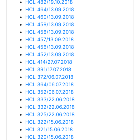
HCL 482/19.10.2018
HCL 464/13.09.2018
HCL 460/13.09.2018
HCL 459/13.09.2018
HCL 458/13.09.2018
HCL 457/13.09.2018
HCL 456/13.09.2018
HCL 452/13.09.2018
HCL 414/27.07.2018
HCL 391/17.07.2018
HCL 372/06.07.2018
HCL 364/06.07.2018
HCL 352/06.07.2018
HCL 333/22.06.2018
HCL 332/22.06.2018
HCL 325/22.06.2018
HCL 322/15.06.2018
HCL 321/15.06.2018
HCL 320/15.06.2018