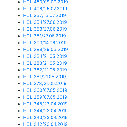
HCL 460/09.09.2019
HCL 406/25.07.2019
HCL 357/15.07.2019
HCL 354/27.06.2019
HCL 353/27.06.2019
HCL 351/27.06.2019
HCL 303/14.06.2019
HCL 289/29.05.2019
HCL 284/21.05.2019
HCL 283/21.05.2019
HCL 282/21.05.2019
HCL 281/21.05.2019
HCL 278/21.05.2019
HCL 260/07.05.2019
HCL 259/07.05.2019
HCL 245/23.04.2019
HCL 244/23.04.2019
HCL 243/23.04.2019
HCL 242/23.04.2019