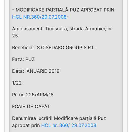
- MODIFICARE PARȚIALĂ PUZ APROBAT PRIN
HCL NR.360/29.07.2008
-
Amplasament: Timisoara, strada Armoniei, nr.
25
Beneficiar: S.C.SEDAKO GROUP S.R.L.
Faza: PUZ
Data: IANUARIE 2019
1/22
Pr. nr. 225/ARM/18
FOAIE DE CAPĂT
Denumirea lucrării Modificare parțială Puz
aprobat prin
HCL nr. 360/ 29.07.2008