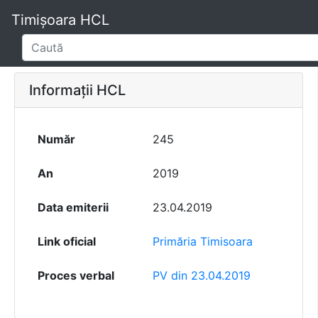
Timișoara HCL
Informații HCL
Număr
245
An
2019
Data emiterii
23.04.2019
Link oficial
Primăria Timisoara
Proces verbal
PV din 23.04.2019