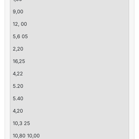
9,00
12, 00
5,6 05
2,20
16,25
4,22
5.20
5.40
4,20
10,3 25
10,80 10,00