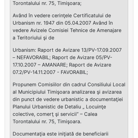
Torontalului nr. 75, Timişoara;
Având în vedere cerinţele Certificatului de
Urbanism nr. 1947 din 05.04.2007 Având în
vedere Avizele Comisiei Tehnice de Amenajare
a Teritoriului şi de
Urbanism: Raport de Avizare 13/PV-17.09.2007
– NEFAVORABIL; Raport de Avizare 05/PV-
17.10.2007 – AMANARE; Raport de Avizare
07.2/PV-14.11.2007 - FAVORABIL;
Propunem Comisiilor din cadrul Consiliului Local
al Municipiului Timişoara analizarea şi avizarea
din punct de vedere urbanistic a documentaţiei
Planului Urbanistic de Detaliu „ Locuinţe
colective, comerţ şi servicii” – Calea
Torontalului nr. 75, Timişoara.
Documentaţia este iniţiată de beneficiarii