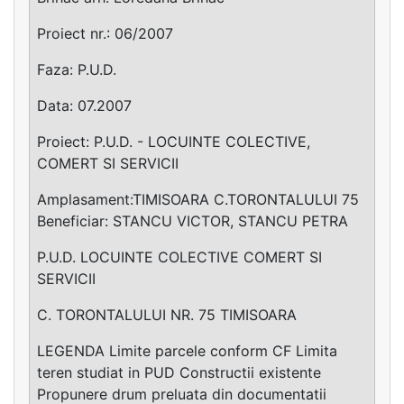
Proiect nr.: 06/2007
Faza: P.U.D.
Data: 07.2007
Proiect: P.U.D. - LOCUINTE COLECTIVE,
COMERT SI SERVICII
Amplasament:TIMISOARA C.TORONTALULUI 75
Beneficiar: STANCU VICTOR, STANCU PETRA
P.U.D. LOCUINTE COLECTIVE COMERT SI
SERVICII
C. TORONTALULUI NR. 75 TIMISOARA
LEGENDA Limite parcele conform CF Limita
teren studiat in PUD Constructii existente
Propunere drum preluata din documentatii