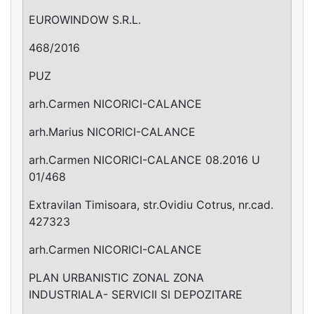
EUROWINDOW S.R.L.
468/2016
PUZ
arh.Carmen NICORICI-CALANCE
arh.Marius NICORICI-CALANCE
arh.Carmen NICORICI-CALANCE 08.2016 U
01/468
Extravilan Timisoara, str.Ovidiu Cotrus, nr.cad.
427323
arh.Carmen NICORICI-CALANCE
PLAN URBANISTIC ZONAL ZONA
INDUSTRIALA- SERVICII SI DEPOZITARE