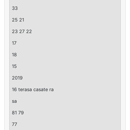
33
25 21
23 27 22
17
18
15
2019
16 terasa casate ra
sa
81 79
77