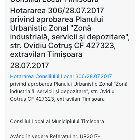
Hotararea 306/28.07.2017
privind aprobarea Planului
Urbanistic Zonal "Zonă
industrială, servicii şi depozitare",
str. Ovidiu Cotruş CF 427323,
extravilan Timişoara
28.07.2017
Hotararea Consiliului Local 306/28.07.2017
privind aprobarea Planului Urbanistic Zonal "Zonă
industrială, servicii şi depozitare", str. Ovidiu
Cotruş CF 427323, extravilan Timişoara
Consiliul Local al Municipiului Timisoara
Având în vedere Referatul nr. UR2017-