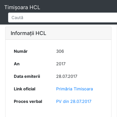
Timișoara HCL
Informații HCL
Număr
306
An
2017
Data emiterii
28.07.2017
Link oficial
Primăria Timisoara
Proces verbal
PV din 28.07.2017