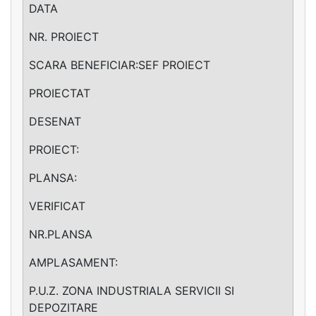
DATA
NR. PROIECT
SCARA BENEFICIAR:SEF PROIECT
PROIECTAT
DESENAT
PROIECT:
PLANSA:
VERIFICAT
NR.PLANSA
AMPLASAMENT:
P.U.Z. ZONA INDUSTRIALA SERVICII SI
DEPOZITARE