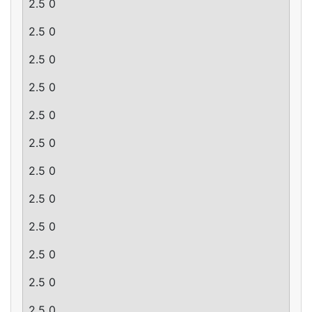
2.5 0
2.5 0
2.5 0
2.5 0
2.5 0
2.5 0
2.5 0
2.5 0
2.5 0
2.5 0
2.5 0
2.5 0