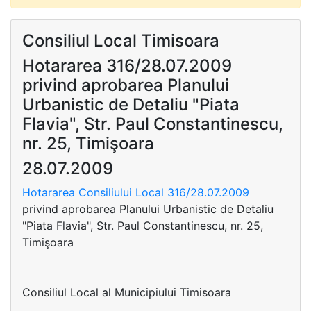
Consiliul Local Timisoara
Hotararea 316/28.07.2009
privind aprobarea Planului
Urbanistic de Detaliu "Piata
Flavia", Str. Paul Constantinescu,
nr. 25, Timişoara
28.07.2009
Hotararea Consiliului Local 316/28.07.2009
privind aprobarea Planului Urbanistic de Detaliu
"Piata Flavia", Str. Paul Constantinescu, nr. 25,
Timişoara
Consiliul Local al Municipiului Timisoara