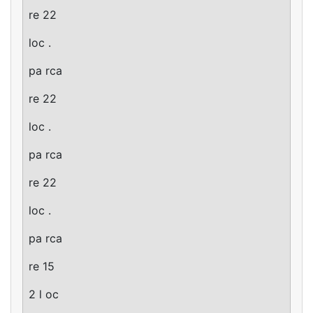
re 22
loc .
pa rca
re 22
loc .
pa rca
re 22
loc .
pa rca
re 15
2 l oc