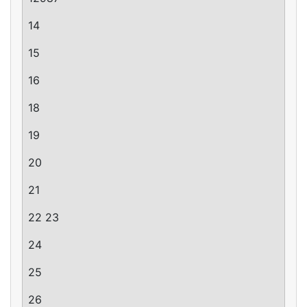
14
15
16
18
19
20
21
22 23
24
25
26