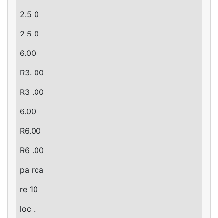
2.5 0
2.5 0
6.00
R3. 00
R3 .00
6.00
R6.00
R6 .00
pa rca
re 10
loc .