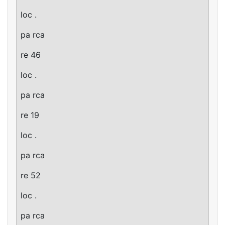
loc .
pa rca
re 46
loc .
pa rca
re 19
loc .
pa rca
re 52
loc .
pa rca