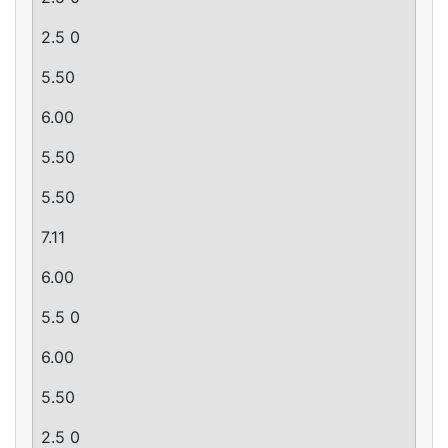
2.5 0
5.50
6.00
5.50
5.50
7.11
6.00
5.5 0
6.00
5.50
2.5 0