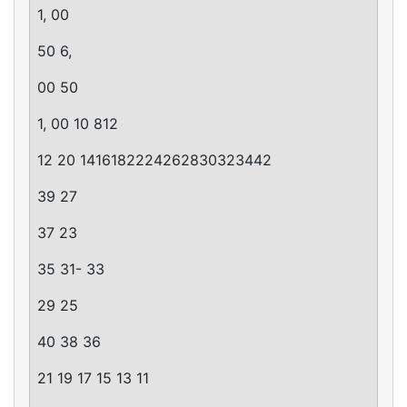
1, 00
50 6,
00 50
1, 00 10 812
12 20 1416182224262830323442
39 27
37 23
35 31- 33
29 25
40 38 36
21 19 17 15 13 11