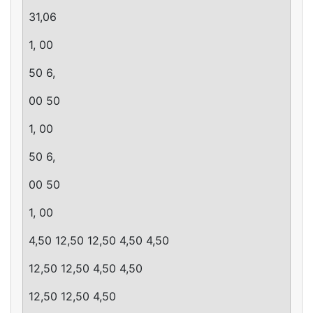
31,06
1, 00
50 6,
00 50
1, 00
50 6,
00 50
1, 00
4,50 12,50 12,50 4,50 4,50
12,50 12,50 4,50 4,50
12,50 12,50 4,50