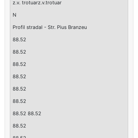
z.v. trotuarz.v.trotuar
N
Profil stradal - Str. Pius Branzeu
88.52
88.52
88.52
88.52
88.52
88.52
88.52 88.52
88.52
88.52