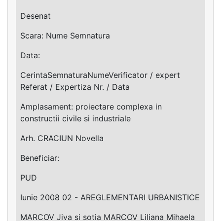
Desenat
Scara: Nume Semnatura
Data:
CerintaSemnaturaNumeVerificator / expert
Referat / Expertiza Nr. / Data
Amplasament: proiectare complexa in
constructii civile si industriale
Arh. CRACIUN Novella
Beneficiar:
PUD
Iunie 2008 02 - AREGLEMENTARI URBANISTICE
MARCOV Jiva si sotia MARCOV Liliana Mihaela