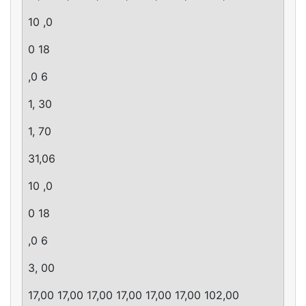
10 ,0
0 18
,0 6
1, 30
1, 70
31,06
10 ,0
0 18
,0 6
3, 00
17,00 17,00 17,00 17,00 17,00 17,00 102,00