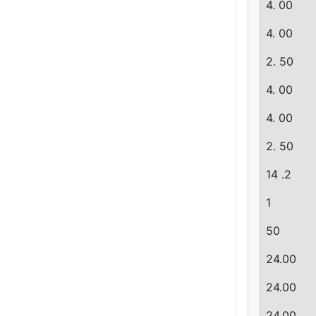
4. 00
4. 00
2. 50
4. 00
4. 00
2. 50
14 .2
1
50
24.00
24.00
24.00