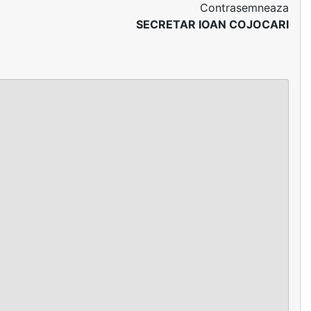
Contrasemneaza
SECRETAR IOAN COJOCARI