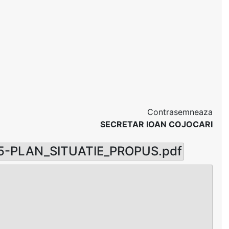
Contrasemneaza
SECRETAR IOAN COJOCARI
5-PLAN_SITUATIE_PROPUS.pdf