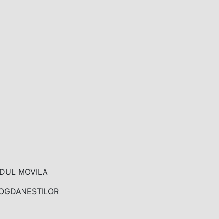
RDUL MOVILA
OGDANESTILOR