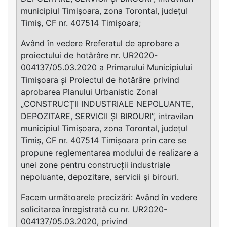
municipiul Timișoara, zona Torontal, județul
Timiș, CF nr. 407514 Timișoara;
Având în vedere Rreferatul de aprobare a
proiectului de hotărâre nr. UR2020-
004137/05.03.2020 a Primarului Municipiului
Timișoara și Proiectul de hotărâre privind
aprobarea Planului Urbanistic Zonal
„CONSTRUCȚII INDUSTRIALE NEPOLUANTE,
DEPOZITARE, SERVICII ȘI BIROURI”, intravilan
municipiul Timișoara, zona Torontal, județul
Timiș, CF nr. 407514 Timișoara prin care se
propune reglementarea modului de realizare a
unei zone pentru construcții industriale
nepoluante, depozitare, servicii și birouri.
Facem următoarele precizări: Având în vedere
solicitarea înregistrată cu nr. UR2020-
004137/05.03.2020, privind