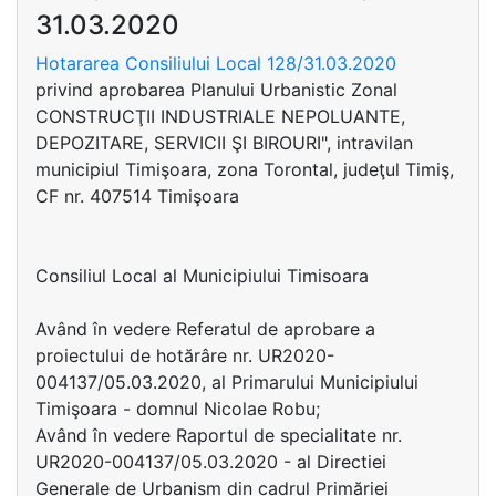
31.03.2020
Hotararea Consiliului Local 128/31.03.2020
privind aprobarea Planului Urbanistic Zonal
CONSTRUCŢII INDUSTRIALE NEPOLUANTE,
DEPOZITARE, SERVICII ŞI BIROURI", intravilan
municipiul Timişoara, zona Torontal, judeţul Timiş,
CF nr. 407514 Timişoara
Consiliul Local al Municipiului Timisoara
Având în vedere Referatul de aprobare a
proiectului de hotărâre nr. UR2020-
004137/05.03.2020, al Primarului Municipiului
Timişoara - domnul Nicolae Robu;
Având în vedere Raportul de specialitate nr.
UR2020-004137/05.03.2020 - al Directiei
Generale de Urbanism din cadrul Primăriei