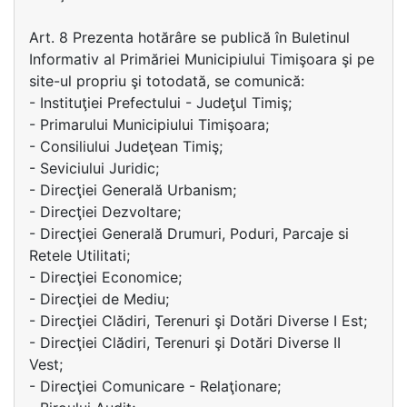
Art. 8 Prezenta hotărâre se publică în Buletinul
Informativ al Primăriei Municipiului Timişoara şi pe
site-ul propriu şi totodată, se comunică:
- Instituţiei Prefectului - Judeţul Timiş;
- Primarului Municipiului Timişoara;
- Consiliului Judeţean Timiş;
- Seviciului Juridic;
- Direcţiei Generală Urbanism;
- Direcţiei Dezvoltare;
- Direcţiei Generală Drumuri, Poduri, Parcaje si
Retele Utilitati;
- Direcţiei Economice;
- Direcţiei de Mediu;
- Direcţiei Clădiri, Terenuri şi Dotări Diverse I Est;
- Direcţiei Clădiri, Terenuri şi Dotări Diverse II
Vest;
- Direcţiei Comunicare - Relaţionare;