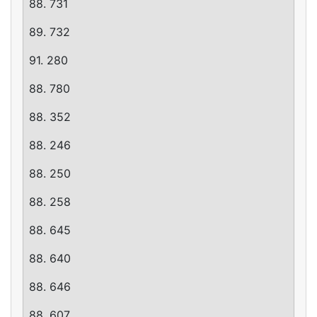
88. 731
89. 732
91. 280
88. 780
88. 352
88. 246
88. 250
88. 258
88. 645
88. 640
88. 646
88. 607