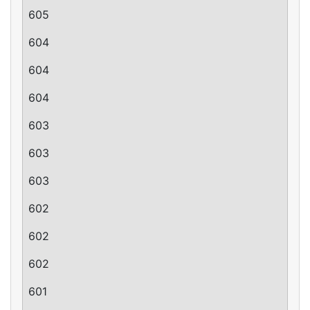
605
604
604
604
603
603
603
602
602
602
601