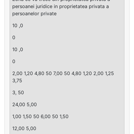
persoanei juridice in proprietatea privata a
persoanelor private
10 ,0
0
10 ,0
0
2,00 1,20 4,80 50 7,00 50 4,80 1,20 2,00 1,25
3,75
3, 50
24,00 5,00
1,00 1,50 50 6,00 50 1,50
12,00 5,00