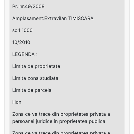
Pr. nr.49/2008
Amplasament:Extravilan TIMISOARA
sc.1:1000
10/2010
LEGENDA :
Limita de proprietate
Limita zona studiata
Limita de parcela
Hcn
Zona ce va trece din proprietatea privata a
persoanei juridice in proprietatea publica
Zona ce va trece din proprietatea privata a