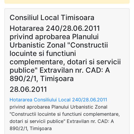
Consiliul Local Timisoara
Hotararea 240/28.06.2011
privind aprobarea Planului
Urbanistic Zonal "Constructii
locuinte si functiuni
complementare, dotari si servicii
publice" Extravilan nr. CAD: A
890/2/1, Timişoara
28.06.2011
Hotararea Consiliului Local 240/28.06.2011
privind aprobarea Planului Urbanistic Zonal
"Constructii locuinte si functiuni complementare,
dotari si servicii publice" Extravilan nr. CAD: A
890/2/1, Timişoara