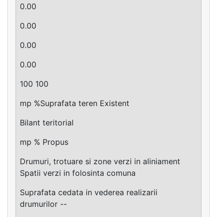
0.00
0.00
0.00
0.00
100 100
mp %Suprafata teren Existent
Bilant teritorial
mp % Propus
Drumuri, trotuare si zone verzi in aliniament
Spatii verzi in folosinta comuna
Suprafata cedata in vederea realizarii
drumurilor --