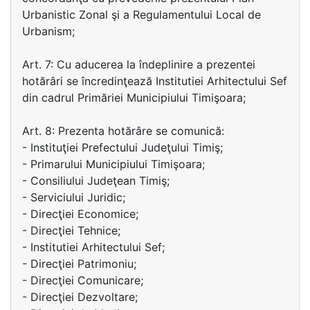
Urbanistic Zonal şi a Regulamentului Local de
Urbanism;
Art. 7: Cu aducerea la îndeplinire a prezentei
hotărâri se încredinţează Institutiei Arhitectului Sef
din cadrul Primăriei Municipiului Timişoara;
Art. 8: Prezenta hotărâre se comunică:
- Instituţiei Prefectului Judeţului Timiş;
- Primarului Municipiului Timişoara;
- Consiliului Judeţean Timiş;
- Serviciului Juridic;
- Direcţiei Economice;
- Direcţiei Tehnice;
- Institutiei Arhitectului Sef;
- Direcţiei Patrimoniu;
- Direcţiei Comunicare;
- Direcţiei Dezvoltare;