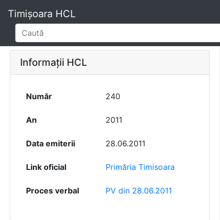
Timișoara HCL
Informații HCL
Număr
240
An
2011
Data emiterii
28.06.2011
Link oficial
Primăria Timisoara
Proces verbal
PV din 28.06.2011