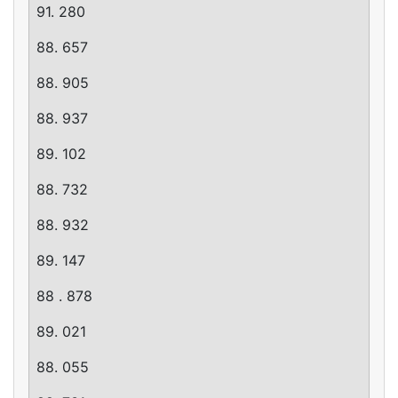
91. 280
88. 657
88. 905
88. 937
89. 102
88. 732
88. 932
89. 147
88 . 878
89. 021
88. 055