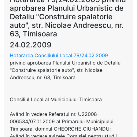
aprobarea Planului Urbanistic de
Detaliu "Construire spalatorie
auto", str. Nicolae Andreescu, nr.
63, Timisoara
24.02.2009
Hotararea Consiliului Local 79/24.02.2009
privind aprobarea Planului Urbanistic de Detaliu
"Construire spalatorie auto", str. Nicolae
Andreescu, nr. 63, Timisoara
Consiliul Local al Municipiului Timisoara
Având în vedere Referatul nr. U22008-
006534/07.01.2009 al Primarului Municipiului
Timişoara, domnul GHEORGHE CIUHANDU;
Având în vedere avizele Comisiei pentru studii,