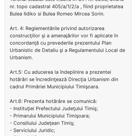
nr. topo cadastral 405/a/1/2/a , fiind proprietatea
Bulea Ildiko si Bulea Romeo Mircea Sorin.
Art. 4: Reglementările privind autorizarea
construcţiilor şi a amenajărilor vor fi aplicate în
concordanţă cu prevederile prezentului Plan
Urbanistic de Detaliu şi a Regulamentului Local de
Urbanism.
Art.5: Cu aducerea la îndeplinire a prezentei
hotărâri se încredinţează Direcţia Urbanism din
cadrul Primăriei Municipiului Timişoara.
Art.6: Prezenta hotărâre se comunică:
- Instituţiei Prefectului Judeţului Timiş;
- Primarului Municipiului Timişoara;
- Consiliului Judeţean Timiş;
- Serviciului Juridic;