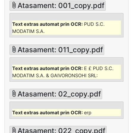
Atasament: 001_copy.pdf
PUD S.C.
MODATIM S.A.
Atasament: 011_copy.pdf
E £ PUD S.C.
MODATIM S.A. & GAIVORONSOHI SRL:
Atasament: 02_copy.pdf
erp
Atasament: 022_copy.pdf