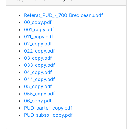
Referat_PUD_-_700-Brediceanu.pdf
00_copy.pdf
001_copy.pdf
011_copy.pdf
02_copy.pdf
022_copy.pdf
03_copy.pdf
033_copy.pdf
04_copy.pdf
044_copy.pdf
05_copy.pdf
055_copy.pdf
06_copy.pdf
PUD_parter_copy.pdf
PUD_subsol_copy.pdf