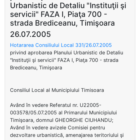
Urbanistic de Detaliu "Instituţii şi
servicii" FAZA I, Piaţa 700 -
strada Brediceanu, Timişoara
26.07.2005
Hotararea Consiliului Local 331/26.07.2005
privind aprobarea Planului Urbanistic de Detaliu
"Instituţii şi servicii" FAZA I, Piaţa 700 - strada
Brediceanu, Timişoara
Consiliul Local al Municipiului Timisoara
Având în vedere Referatul nr. U22005-
003578/05.07.2005 al Primarului Municipiului
Timişoara, domnul GHEORGHE CIUHANDU;
Având în vedere avizele Comisiei pentru
dezvoltare urbanistică, amenajarea teritoriului şi