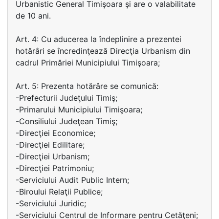
Urbanistic General Timişoara şi are o valabilitate
de 10 ani.
Art. 4: Cu aducerea la îndeplinire a prezentei
hotărâri se încredinţează Direcţia Urbanism din
cadrul Primăriei Municipiului Timişoara;
Art. 5: Prezenta hotărâre se comunică:
-Prefecturii Judeţului Timiş;
-Primarului Municipiului Timişoara;
-Consiliului Judeţean Timiş;
-Direcţiei Economice;
-Direcţiei Edilitare;
-Direcţiei Urbanism;
-Direcţiei Patrimoniu;
-Serviciului Audit Public Intern;
-Biroului Relaţii Publice;
-Serviciului Juridic;
-Serviciului Centrul de Informare pentru Cetăţeni;