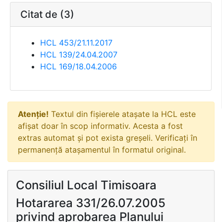
Citat de (3)
HCL 453/21.11.2017
HCL 139/24.04.2007
HCL 169/18.04.2006
Atenție!
Textul din fișierele atașate la HCL este
afișat doar în scop informativ. Acesta a fost
extras automat și pot exista greșeli. Verificați în
permanență atașamentul în formatul original.
Consiliul Local Timisoara
Hotararea 331/26.07.2005
privind aprobarea Planului