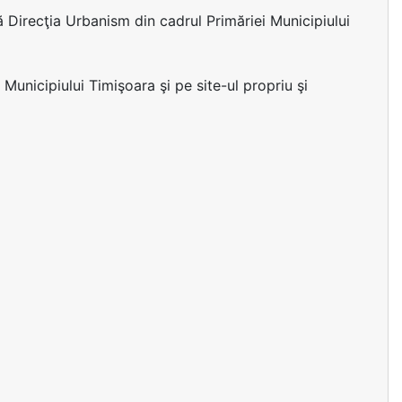
ă Direcţia Urbanism din cadrul Primăriei Municipiului
 Municipiului Timişoara şi pe site-ul propriu şi