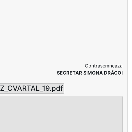
Contrasemneaza
SECRETAR SIMONA DRĂGOI
UZ_CVARTAL_19.pdf