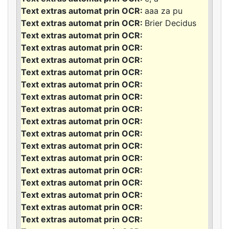
aaa za pu
Brier Decidus