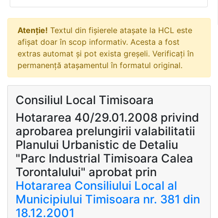
Atenție!
Textul din fișierele atașate la HCL este
afișat doar în scop informativ. Acesta a fost
extras automat și pot exista greșeli. Verificați în
permanență atașamentul în formatul original.
Consiliul Local Timisoara
Hotararea 40/29.01.2008 privind
aprobarea prelungirii valabilitatii
Planului Urbanistic de Detaliu
"Parc Industrial Timisoara Calea
Torontalului" aprobat prin
Hotararea Consiliului Local al
Municipiului Timisoara nr. 381 din
18.12.2001