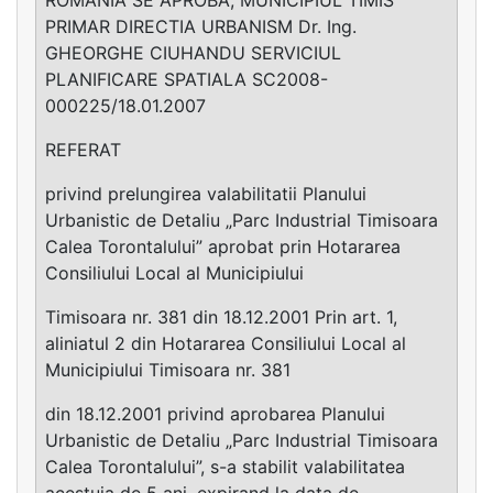
PRIMAR DIRECTIA URBANISM Dr. Ing.
GHEORGHE CIUHANDU SERVICIUL
PLANIFICARE SPATIALA SC2008-
000225/18.01.2007
REFERAT
privind prelungirea valabilitatii Planului
Urbanistic de Detaliu „Parc Industrial Timisoara
Calea Torontalului” aprobat prin Hotararea
Consiliului Local al Municipiului
Timisoara nr. 381 din 18.12.2001 Prin art. 1,
aliniatul 2 din Hotararea Consiliului Local al
Municipiului Timisoara nr. 381
din 18.12.2001 privind aprobarea Planului
Urbanistic de Detaliu „Parc Industrial Timisoara
Calea Torontalului”, s-a stabilit valabilitatea
acestuia de 5 ani, expirand la data de