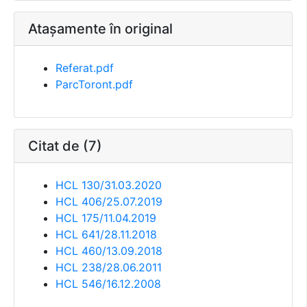
Atașamente în original
Referat.pdf
ParcToront.pdf
Citat de (7)
HCL 130/31.03.2020
HCL 406/25.07.2019
HCL 175/11.04.2019
HCL 641/28.11.2018
HCL 460/13.09.2018
HCL 238/28.06.2011
HCL 546/16.12.2008