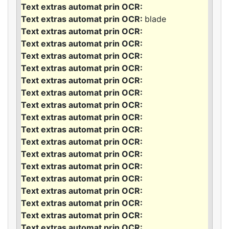
blade