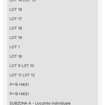
LOT 16
LOT 17
LOT 18
LOT 19
LOT 1
LOT 16
LOT 9 LOT 10
LOT 11 LOT 12
P+1E+M/Er
P+1E+M/Er
SUBZONA A - Locuinte individuale