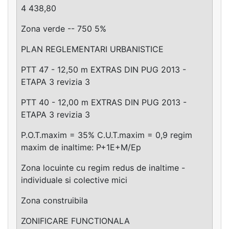
4 438,80
Zona verde -- 750 5%
PLAN REGLEMENTARI URBANISTICE
PTT 47 - 12,50 m EXTRAS DIN PUG 2013 -
ETAPA 3 revizia 3
PTT 40 - 12,00 m EXTRAS DIN PUG 2013 -
ETAPA 3 revizia 3
P.O.T.maxim = 35% C.U.T.maxim = 0,9 regim
maxim de inaltime: P+1E+M/Ep
Zona locuinte cu regim redus de inaltime -
individuale si colective mici
Zona construibila
ZONIFICARE FUNCTIONALA