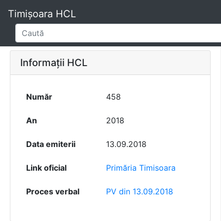
Timișoara HCL
Informații HCL
Număr
458
An
2018
Data emiterii
13.09.2018
Link oficial
Primăria Timisoara
Proces verbal
PV din 13.09.2018