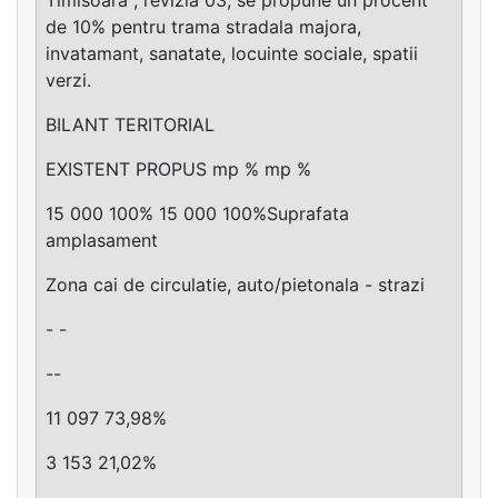
de 10% pentru trama stradala majora,
invatamant, sanatate, locuinte sociale, spatii
verzi.
BILANT TERITORIAL
EXISTENT PROPUS mp % mp %
15 000 100% 15 000 100%Suprafata
amplasament
Zona cai de circulatie, auto/pietonala - strazi
- -
--
11 097 73,98%
3 153 21,02%