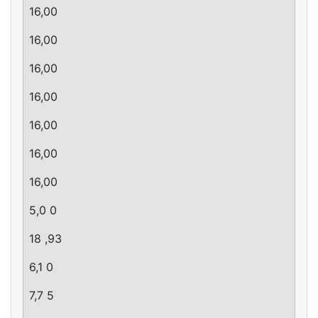
16,00
16,00
16,00
16,00
16,00
16,00
16,00
5,0 0
18 ,93
6,1 0
7,7 5