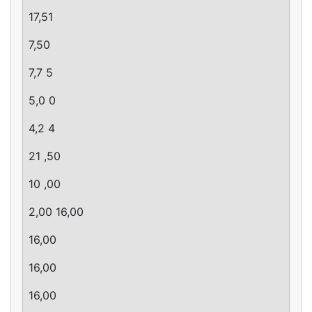
17,51
7,50
7,7 5
5,0 0
4,2 4
21 ,50
10 ,00
2,00 16,00
16,00
16,00
16,00