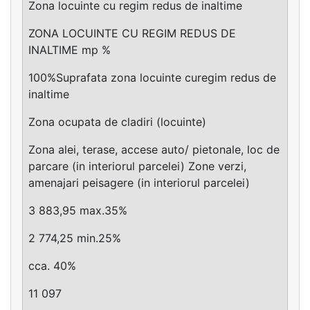
Zona locuinte cu regim redus de inaltime
ZONA LOCUINTE CU REGIM REDUS DE
INALTIME mp %
100%Suprafata zona locuinte curegim redus de
inaltime
Zona ocupata de cladiri (locuinte)
Zona alei, terase, accese auto/ pietonale, loc de
parcare (in interiorul parcelei) Zone verzi,
amenajari peisagere (in interiorul parcelei)
3 883,95 max.35%
2 774,25 min.25%
cca. 40%
11 097