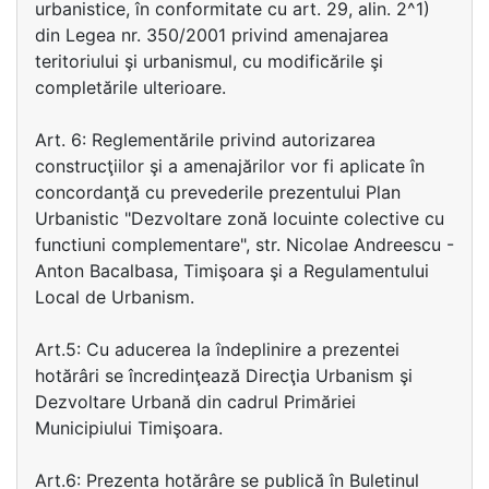
urbanistice, în conformitate cu art. 29, alin. 2^1)
din Legea nr. 350/2001 privind amenajarea
teritoriului şi urbanismul, cu modificările şi
completările ulterioare.
Art. 6: Reglementările privind autorizarea
construcţiilor şi a amenajărilor vor fi aplicate în
concordanţă cu prevederile prezentului Plan
Urbanistic "Dezvoltare zonă locuinte colective cu
functiuni complementare", str. Nicolae Andreescu -
Anton Bacalbasa, Timişoara şi a Regulamentului
Local de Urbanism.
Art.5: Cu aducerea la îndeplinire a prezentei
hotărâri se încredinţează Direcţia Urbanism şi
Dezvoltare Urbană din cadrul Primăriei
Municipiului Timişoara.
Art.6: Prezenta hotărâre se publică în Buletinul