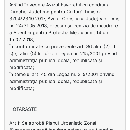
Având în vedere Avizul Favorabil cu conditii al
Directiei Judetene pentru Cultură Timis nr.
3794/23.10.2017, Avizul Consiliului Judeţean Timiş
nr. 24/31.05.2018, precum şi Decizia de incadrare
a Agentiei pentru Protectia Mediului nr. 14 din
15.02.2018;
În conformitate cu prevederile art. 36 alin. (2) lit.
c) şi alin. (5) lit. c) din Legea nr. 215/2001 privind
administraţia publică locală, republicată şi
modificată;
În temeiul art. 45 din Legea nr. 215/2001 privind
administraţia publică locală, republicată şi
modificată;
HOTARASTE
Art.1: Se aprobă Planul Urbanistic Zonal