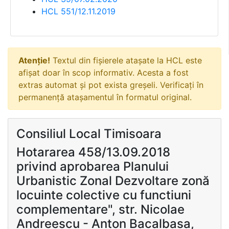
HCL 551/12.11.2019
Atenție!
Textul din fișierele atașate la HCL este
afișat doar în scop informativ. Acesta a fost
extras automat și pot exista greșeli. Verificați în
permanență atașamentul în formatul original.
Consiliul Local Timisoara
Hotararea 458/13.09.2018
privind aprobarea Planului
Urbanistic Zonal Dezvoltare zonă
locuinte colective cu functiuni
complementare", str. Nicolae
Andreescu - Anton Bacalbasa,