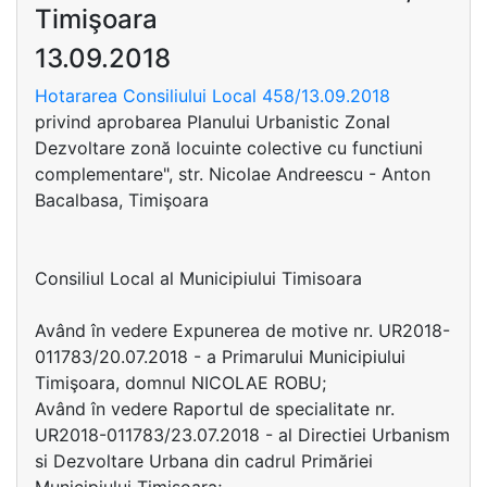
Timişoara
13.09.2018
Hotararea Consiliului Local 458/13.09.2018
privind aprobarea Planului Urbanistic Zonal
Dezvoltare zonă locuinte colective cu functiuni
complementare", str. Nicolae Andreescu - Anton
Bacalbasa, Timişoara
Consiliul Local al Municipiului Timisoara
Având în vedere Expunerea de motive nr. UR2018-
011783/20.07.2018 - a Primarului Municipiului
Timişoara, domnul NICOLAE ROBU;
Având în vedere Raportul de specialitate nr.
UR2018-011783/23.07.2018 - al Directiei Urbanism
si Dezvoltare Urbana din cadrul Primăriei