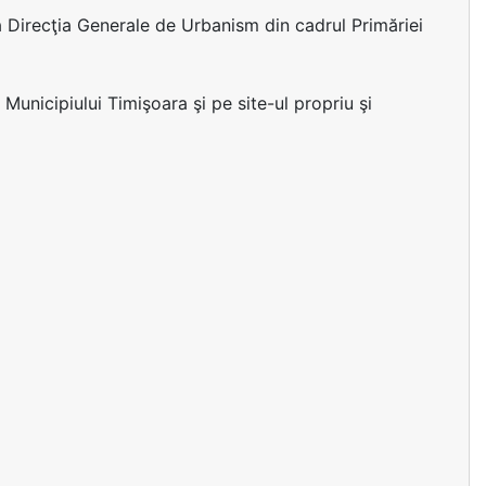
ză Direcţia Generale de Urbanism din cadrul Primăriei
 Municipiului Timişoara şi pe site-ul propriu şi