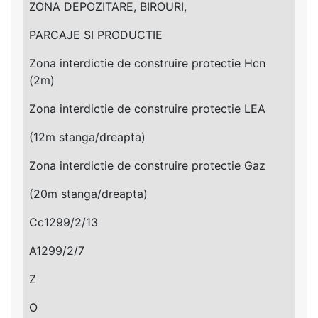
ZONA DEPOZITARE, BIROURI,
PARCAJE SI PRODUCTIE
Zona interdictie de construire protectie Hcn
(2m)
Zona interdictie de construire protectie LEA
(12m stanga/dreapta)
Zona interdictie de construire protectie Gaz
(20m stanga/dreapta)
Cc1299/2/13
A1299/2/7
Z
O