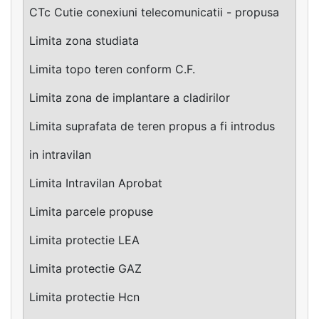
CTc Cutie conexiuni telecomunicatii - propusa
Limita zona studiata
Limita topo teren conform C.F.
Limita zona de implantare a cladirilor
Limita suprafata de teren propus a fi introdus
in intravilan
Limita Intravilan Aprobat
Limita parcele propuse
Limita protectie LEA
Limita protectie GAZ
Limita protectie Hcn