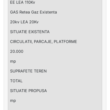
EE LEA 110Kv
GAS Retea Gaz Existenta
20kv LEA 20Kv
SITUATIE EXISTENTA
CIRCULATII, PARCAJE, PLATFORME
20.000
mp
SUPRAFETE TEREN
TOTAL
SITUATIE PROPUSA
mp