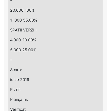
-
20.000 100%
11.000 55,00%
SPATII VERZI -
4.000 20.00%
5.000 25.00%
-
Scara:
iunie 2019
Pr. nr.
Planşa nr.
Verificat