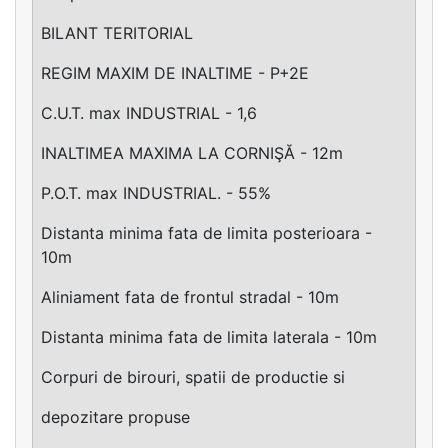
BILANT TERITORIAL
REGIM MAXIM DE INALTIME - P+2E
C.U.T. max INDUSTRIAL - 1,6
INALTIMEA MAXIMA LA CORNIŞĂ - 12m
P.O.T. max INDUSTRIAL. - 55%
Distanta minima fata de limita posterioara -
10m
Aliniament fata de frontul stradal - 10m
Distanta minima fata de limita laterala - 10m
Corpuri de birouri, spatii de productie si
depozitare propuse