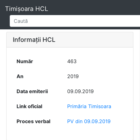
Timișoara HCL
Informații HCL
Număr
463
An
2019
Data emiterii
09.09.2019
Link oficial
Primăria Timisoara
Proces verbal
PV din 09.09.2019