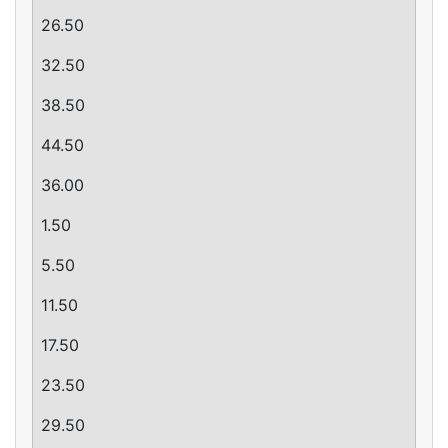
26.50
32.50
38.50
44.50
36.00
­1.50
5.50
11.50
17.50
23.50
29.50