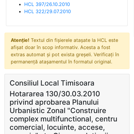
HCL 397/26.10.2010
HCL 322/29.07.2010
Atenție!
Textul din fișierele atașate la HCL este
afișat doar în scop informativ. Acesta a fost
extras automat și pot exista greșeli. Verificați în
permanență atașamentul în formatul original.
Consiliul Local Timisoara
Hotararea 130/30.03.2010
privind aprobarea Planului
Urbanistic Zonal "Construire
complex multifunctional, centru
comercial, locuinte, accese,