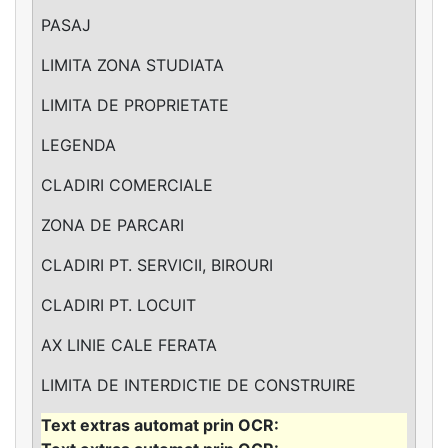
PASAJ
LIMITA ZONA STUDIATA
LIMITA DE PROPRIETATE
LEGENDA
CLADIRI COMERCIALE
ZONA DE PARCARI
CLADIRI PT. SERVICII, BIROURI
CLADIRI PT. LOCUIT
AX LINIE CALE FERATA
LIMITA DE INTERDICTIE DE CONSTRUIRE