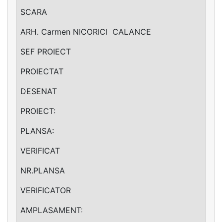
SCARA
ARH. Carmen NICORICI ­ CALANCE
SEF PROIECT
PROIECTAT
DESENAT
PROIECT:
PLANSA:
VERIFICAT
NR.PLANSA
VERIFICATOR
AMPLASAMENT: