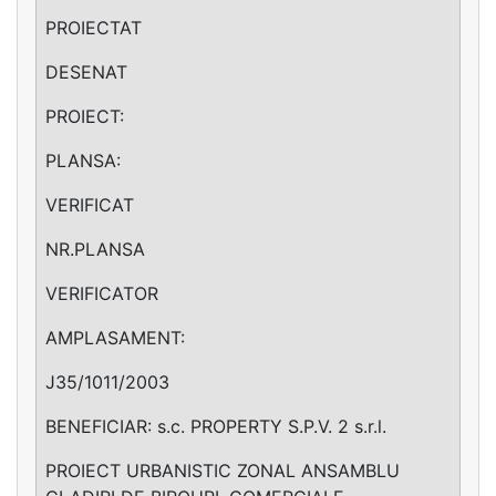
PROIECTAT
DESENAT
PROIECT:
PLANSA:
VERIFICAT
NR.PLANSA
VERIFICATOR
AMPLASAMENT:
J35/1011/2003
BENEFICIAR: s.c. PROPERTY S.P.V. 2 s.r.l.
PROIECT URBANISTIC ZONAL ANSAMBLU