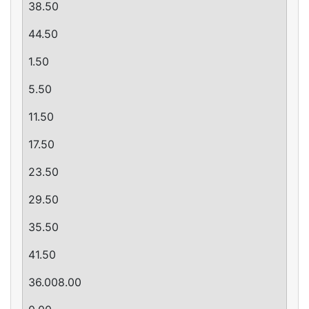
38.50
44.50
­1.50
5.50
11.50
17.50
23.50
29.50
35.50
41.50
36.008.00