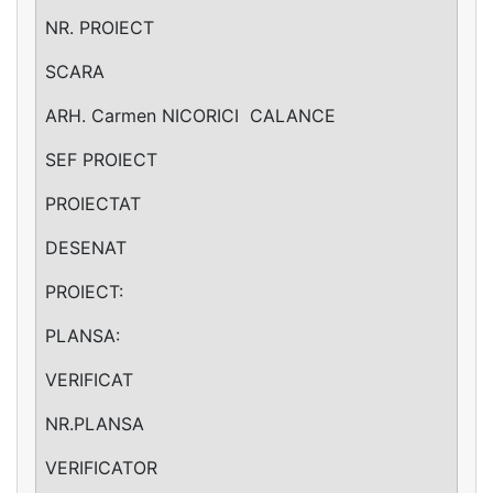
NR. PROIECT
SCARA
ARH. Carmen NICORICI ­ CALANCE
SEF PROIECT
PROIECTAT
DESENAT
PROIECT:
PLANSA:
VERIFICAT
NR.PLANSA
VERIFICATOR