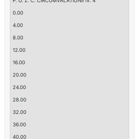
P. U. Z. C. CIRCUMVALATIUNII nr. 4
0.00
4.00
8.00
12.00
16.00
20.00
24.00
28.00
32.00
36.00
40.00