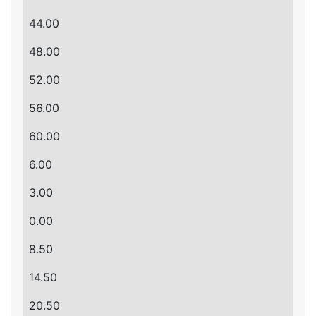
44.00
48.00
52.00
56.00
60.00
­6.00
­3.00
0.00
8.50
14.50
20.50