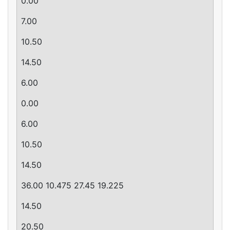
0.00
7.00
10.50
14.50
­6.00
0.00
6.00
10.50
14.50
36.00 10.475 27.45 19.225
14.50
20.50