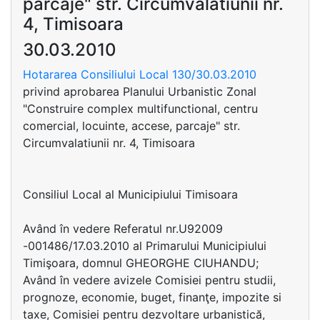
parcaje" str. Circumvalatiunii nr.
4, Timisoara
30.03.2010
Hotararea Consiliului Local 130/30.03.2010
privind aprobarea Planului Urbanistic Zonal
"Construire complex multifunctional, centru
comercial, locuinte, accese, parcaje" str.
Circumvalatiunii nr. 4, Timisoara
Consiliul Local al Municipiului Timisoara
Având în vedere Referatul nr.U92009
-001486/17.03.2010 al Primarului Municipiului
Timişoara, domnul GHEORGHE CIUHANDU;
Având în vedere avizele Comisiei pentru studii,
prognoze, economie, buget, finanţe, impozite si
taxe, Comisiei pentru dezvoltare urbanistică,