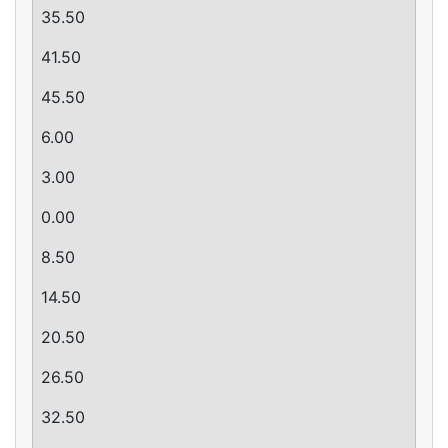
35.50
41.50
45.50
­6.00
­3.00
0.00
8.50
14.50
20.50
26.50
32.50