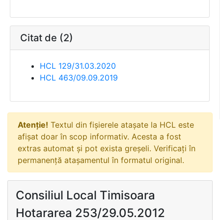
Citat de (2)
HCL 129/31.03.2020
HCL 463/09.09.2019
Atenție!
Textul din fișierele atașate la HCL este
afișat doar în scop informativ. Acesta a fost
extras automat și pot exista greșeli. Verificați în
permanență atașamentul în formatul original.
Consiliul Local Timisoara
Hotararea 253/29.05.2012