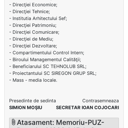
- Direcţiei Economice;
- Direcţiei Tehnice;
- Institutia Arhitectului Sef;
- Direcţiei Patrimoniu;
- Direcţiei Comunicare;
- Direcţiei de Mediu;
- Direcţiei Dezvoltare;
- Compartimentului Control Intern;
- Biroului Managementul Calităţii;
- Beneficiarului SC TEHNOLUB SRL;
- Proiectantului SC SIREGON GRUP SRL;
- Mass - media locale.
Presedinte de sedinta
Contrasemneaza
SIMION MOŞIU
SECRETAR IOAN COJOCARI
Atasament: Memoriu-PUZ-