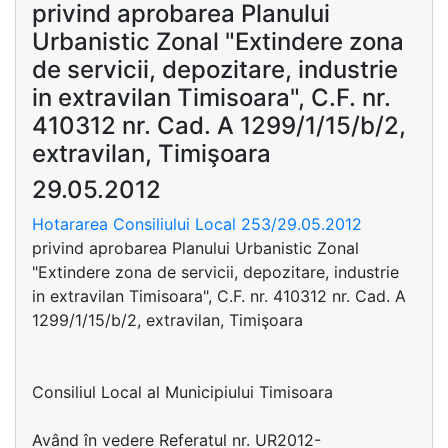
privind aprobarea Planului
Urbanistic Zonal "Extindere zona
de servicii, depozitare, industrie
in extravilan Timisoara", C.F. nr.
410312 nr. Cad. A 1299/1/15/b/2,
extravilan, Timişoara
29.05.2012
Hotararea Consiliului Local 253/29.05.2012
privind aprobarea Planului Urbanistic Zonal
"Extindere zona de servicii, depozitare, industrie
in extravilan Timisoara", C.F. nr. 410312 nr. Cad. A
1299/1/15/b/2, extravilan, Timişoara
Consiliul Local al Municipiului Timisoara
Având în vedere Referatul nr. UR2012-