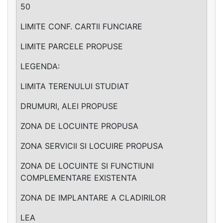
50
LIMITE CONF. CARTII FUNCIARE
LIMITE PARCELE PROPUSE
LEGENDA:
LIMITA TERENULUI STUDIAT
DRUMURI, ALEI PROPUSE
ZONA DE LOCUINTE PROPUSA
ZONA SERVICII SI LOCUIRE PROPUSA
ZONA DE LOCUINTE SI FUNCTIUNI
COMPLEMENTARE EXISTENTA
ZONA DE IMPLANTARE A CLADIRILOR
LEA