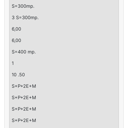
S=300mp.
3 S=300mp.
6,00
6,00
S=400 mp.
1
10 .50
S+P+2E+M
S+P+2E+M
S+P+2E+M
S+P+2E+M