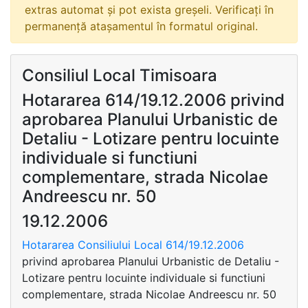
extras automat și pot exista greșeli. Verificați în
permanență atașamentul în formatul original.
Consiliul Local Timisoara
Hotararea 614/19.12.2006 privind
aprobarea Planului Urbanistic de
Detaliu - Lotizare pentru locuinte
individuale si functiuni
complementare, strada Nicolae
Andreescu nr. 50
19.12.2006
Hotararea Consiliului Local 614/19.12.2006
privind aprobarea Planului Urbanistic de Detaliu -
Lotizare pentru locuinte individuale si functiuni
complementare, strada Nicolae Andreescu nr. 50