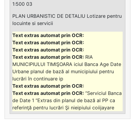
1:500 03
PLAN URBANISTIC DE DETALIU Lotizare pentru
locuinte si servicii
RIA
MUNICIPIULUI TIMIŞOARA iciul Banca Age Date
Urbane planul de bază al municipiului pentru
lucrări în continuare ip
“Serviciul Banca
de Date 1 “Extras din planul de bază al PP ca
referinţă pentru lucrări Şi nieipiului coiijayare