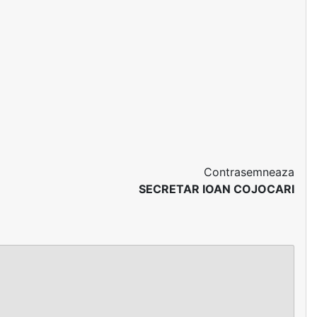
Contrasemneaza
SECRETAR IOAN COJOCARI