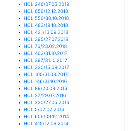
HCL 248/07.05.2019
HCL 656/12.12.2018
HCL 556/30.10.2018
HCL 483/19.10.2018
HCL 421/13.09.2018
HCL 395/27.07.2018
HCL 76/23.02.2018
HCL 403/31.10.2017
HCL 397/31.10.2017
HCL 320/15.09.2017
HCL 100/31.03.2017
HCL 146/31.10.2016
HCL 89/20.09.2016
HCL 27/29.07.2016
HCL 220/27.05.2016
HCL 5/02.02.2016
HCL 606/09.12.2014
HCL 415/12.09.2014