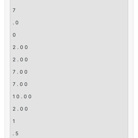
7
. 0
0
2 . 0 0
2 . 0 0
7 . 0 0
7 . 0 0
1 0 . 0 0
2 . 0 0
1
. 5