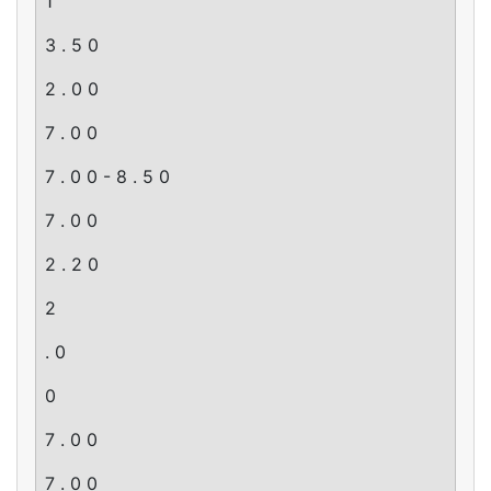
1
3 . 5 0
2 . 0 0
7 . 0 0
7 . 0 0 - 8 . 5 0
7 . 0 0
2 . 2 0
2
. 0
0
7 . 0 0
7 . 0 0