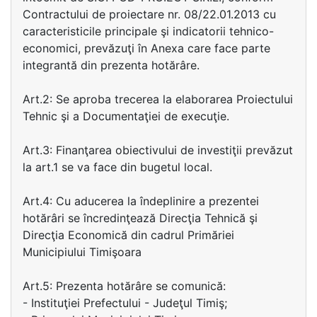
Contractului de proiectare nr. 08/22.01.2013 cu
caracteristicile principale şi indicatorii tehnico-
economici, prevăzuţi în Anexa care face parte
integrantă din prezenta hotărâre.
Art.2: Se aproba trecerea la elaborarea Proiectului
Tehnic şi a Documentaţiei de execuţie.
Art.3: Finanţarea obiectivului de investiţii prevăzut
la art.1 se va face din bugetul local.
Art.4: Cu aducerea la îndeplinire a prezentei
hotărâri se încredinţează Direcţia Tehnică şi
Direcţia Economică din cadrul Primăriei
Municipiului Timişoara
Art.5: Prezenta hotărâre se comunică:
- Instituţiei Prefectului - Judeţul Timiş;