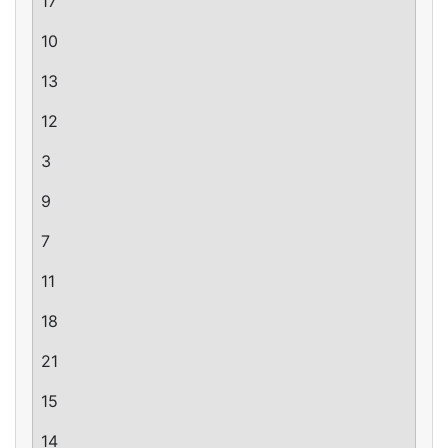
17
10
13
12
3
9
7
11
18
21
15
14