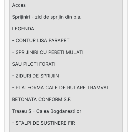
Acces
Sprijiniri - zid de sprijin din b.a.
LEGENDA
- CONTUR LISA PARAPET
- SPRIJINIRI CU PERETI MULATI
SAU PILOTI FORATI
- ZIDURI DE SPRIJIIN
- PLATFORMA CALE DE RULARE TRAMVAI
BETONATA CONFORM S.F.
Traseu 5 - Calea Bogdanestilor
- STALPI DE SUSTINERE FIR