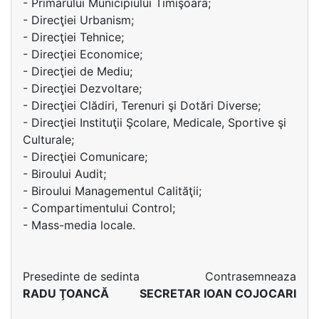
- Primarului Municipiului Timişoara;
- Direcţiei Urbanism;
- Direcţiei Tehnice;
- Direcţiei Economice;
- Direcţiei de Mediu;
- Direcţiei Dezvoltare;
- Direcţiei Clădiri, Terenuri şi Dotări Diverse;
- Direcţiei Instituţii Şcolare, Medicale, Sportive şi
Culturale;
- Direcţiei Comunicare;
- Biroului Audit;
- Biroului Managementul Calităţii;
- Compartimentului Control;
- Mass-media locale.
Presedinte de sedinta
Contrasemneaza
RADU ŢOANCĂ
SECRETAR IOAN COJOCARI