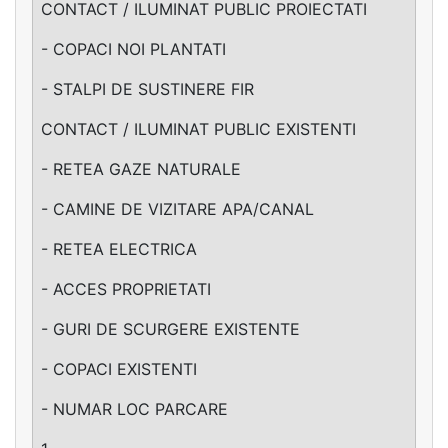
CONTACT / ILUMINAT PUBLIC PROIECTATI
- COPACI NOI PLANTATI
- STALPI DE SUSTINERE FIR
CONTACT / ILUMINAT PUBLIC EXISTENTI
- RETEA GAZE NATURALE
- CAMINE DE VIZITARE APA/CANAL
- RETEA ELECTRICA
- ACCES PROPRIETATI
- GURI DE SCURGERE EXISTENTE
- COPACI EXISTENTI
- NUMAR LOC PARCARE