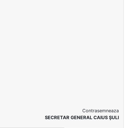
Contrasemneaza
SECRETAR GENERAL CAIUS ŞULI