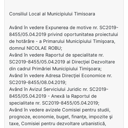
Consiliul Local al Municipiului Timisoara
Având în vedere Expunerea de motive nr. SC2019-
8455/05.04.2019 privind oportunitatea proiectului
de hotărâre - a Primarului Municipiului Timişoara,
domnul NICOLAE ROBU;
Având în vedere Raportul de specialitate nr.
SC2019-8455/05.04.2019 al Direcţiei Dezvoltare
din cadrul Primăriei Municipiului Timişoara;
Având în vedere Adresa Direcţiei Economice nr.
SC2019-8455/08.04.2019;
Având în Avizul Serviciului Juridic nr. SC2019-
8455/05.04.2019 - Anexă la Raportul de
specialitate nr. SC2019-8455/05.04.2019;
Având în vedere avizele Comisiei pentru studii,
prognoze, economie, buget, finanţe, impozite şi
taxe, Comisiei pentru dezvoltare urbanistică,