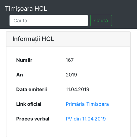
Timișoara HCL
Caută
Informații HCL
Număr
167
An
2019
Data emiterii
11.04.2019
Link oficial
Primăria Timisoara
Proces verbal
PV din 11.04.2019