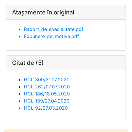
Atașamente în original
Raport_de_specialitate.pdf
Expunere_de_motive.pdf
Citat de (5)
HCL 309/31.07.2020
HCL 262/07.07.2020
HCL 186/18.05.2020
HCL 139/27.04.2020
HCL 92/27.03.2020