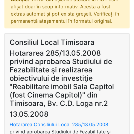
afișat doar în scop informativ. Acesta a fost
extras automat și pot exista greșeli. Verificați în
permanență atașamentul în formatul original.
Consiliul Local Timisoara
Hotararea 285/13.05.2008
privind aprobarea Studiului de
Fezabilitate şi realizarea
obiectivului de investiţie
"Reabilitare imobil Sala Capitol
(fost Cinema Capitol)" din
Timisoara, Bv. C.D. Loga nr.2
13.05.2008
Hotararea Consiliului Local 285/13.05.2008
privind aprobarea Studiului de Fezabilitate şi