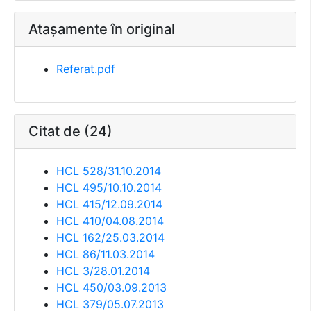
Atașamente în original
Referat.pdf
Citat de (24)
HCL 528/31.10.2014
HCL 495/10.10.2014
HCL 415/12.09.2014
HCL 410/04.08.2014
HCL 162/25.03.2014
HCL 86/11.03.2014
HCL 3/28.01.2014
HCL 450/03.09.2013
HCL 379/05.07.2013