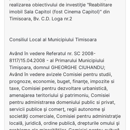
realizarea obiectivului de investiţie "Reabilitare
imobil Sala Capitol (fost Cinema Capitol)" din
Timisoara, Bv. C.D. Loga nr.2
Consiliul Local al Municipiului Timisoara
Având în vedere Referatul nr. SC 2008-
8117/15.04.2008 - al Primarului Municipiului
Timişoara, domnul GHEORGHE CIUHANDU;
Având în vedere avizele Comisiei pentru studii,
prognoze, economie, buget, finanţe, impozite si
taxe, Comisiei pentru dezvoltare urbanistică,
amenajarea teritoriului şi patrimoniu, Comisiei
pentru administrarea domeniului public si privat,
servicii publice şi comerţ, regii autonome şi
societăţi comerciale, Comisiei pentru administraţie
locală, juridică, ordine publică, drepturile omului şi