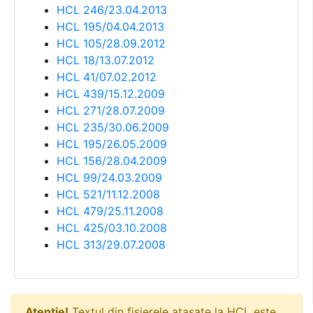
HCL 246/23.04.2013
HCL 195/04.04.2013
HCL 105/28.09.2012
HCL 18/13.07.2012
HCL 41/07.02.2012
HCL 439/15.12.2009
HCL 271/28.07.2009
HCL 235/30.06.2009
HCL 195/26.05.2009
HCL 156/28.04.2009
HCL 99/24.03.2009
HCL 521/11.12.2008
HCL 479/25.11.2008
HCL 425/03.10.2008
HCL 313/29.07.2008
Atenție!
Textul din fișierele atașate la HCL este