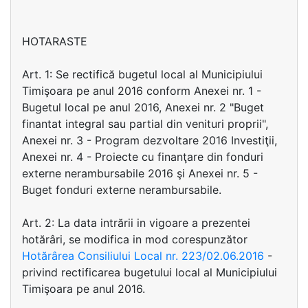
HOTARASTE
Art. 1: Se rectifică bugetul local al Municipiului
Timişoara pe anul 2016 conform Anexei nr. 1 -
Bugetul local pe anul 2016, Anexei nr. 2 "Buget
finantat integral sau partial din venituri proprii",
Anexei nr. 3 - Program dezvoltare 2016 Investiţii,
Anexei nr. 4 - Proiecte cu finanţare din fonduri
externe nerambursabile 2016 şi Anexei nr. 5 -
Buget fonduri externe nerambursabile.
Art. 2: La data intrării in vigoare a prezentei
hotărâri, se modifica in mod corespunzător
Hotărârea Consiliului Local nr. 223/02.06.2016
-
privind rectificarea bugetului local al Municipiului
Timişoara pe anul 2016.