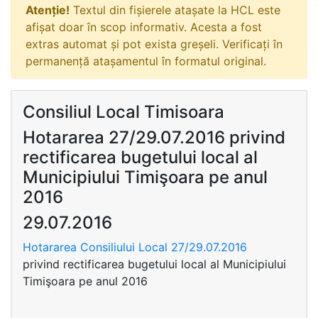
Atenție!
Textul din fișierele atașate la HCL este
afișat doar în scop informativ. Acesta a fost
extras automat și pot exista greșeli. Verificați în
permanență atașamentul în formatul original.
Consiliul Local Timisoara
Hotararea 27/29.07.2016 privind
rectificarea bugetului local al
Municipiului Timişoara pe anul
2016
29.07.2016
Hotararea Consiliului Local 27/29.07.2016
privind rectificarea bugetului local al Municipiului
Timişoara pe anul 2016