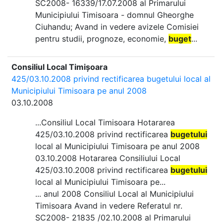
SC2008- 16339/17.07.2008 al Primarului
Municipiului Timisoara - domnul Gheorghe
Ciuhandu; Avand in vedere avizele Comisiei
pentru studii, prognoze, economie,
buget
...
Consiliul Local Timișoara
425/03.10.2008 privind rectificarea bugetului local al
Municipiului Timisoara pe anul 2008
03.10.2008
...Consiliul Local Timisoara Hotararea
425/03.10.2008 privind rectificarea
bugetului
local al Municipiului Timisoara pe anul 2008
03.10.2008 Hotararea Consiliului Local
425/03.10.2008 privind rectificarea
bugetului
local al Municipiului Timisoara pe...
... anul 2008 Consiliul Local al Municipiului
Timisoara Avand in vedere Referatul nr.
SC2008- 21835 /02.10.2008 al Primarului