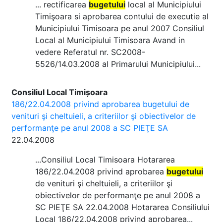
... rectificarea
bugetului
local al Municipiului
Timişoara si aprobarea contului de executie al
Municipiului Timisoara pe anul 2007 Consiliul
Local al Municipiului Timisoara Avand in
vedere Referatul nr. SC2008-
5526/14.03.2008 al Primarului Municipiului...
Consiliul Local Timișoara
186/22.04.2008 privind aprobarea bugetului de
venituri şi cheltuieli, a criteriilor şi obiectivelor de
performanţe pe anul 2008 a SC PIEŢE SA
22.04.2008
...Consiliul Local Timisoara Hotararea
186/22.04.2008 privind aprobarea
bugetului
de venituri şi cheltuieli, a criteriilor şi
obiectivelor de performanţe pe anul 2008 a
SC PIEŢE SA 22.04.2008 Hotararea Consiliului
Local 186/22.04.2008 privind aprobarea...