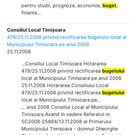
pentru studii, prognoze, economie,
buget
,
finante...
Consiliul Local Timișoara
479/25.11.2008 privind rectificarea bugetului local al
Municipiului Timisoara pe anul 2008
25.11.2008
...Consiliul Local Timisoara Hotararea
479/25.11.2008 privind rectificarea
bugetului
local al Municipiului Timisoara pe anul 2008
25.11.2008 Hotararea Consiliului Local
479/25.11.2008 privind rectificarea
bugetului
local al Municipiului Timisoara pe...
... anul 2008 Consiliul Local al Municipiului
Timisoara Avand in vedere Referatul nr.
SC2008-25884/13.11.2008 al Primarului
Municipiului Timisoara - domnul Gheorghe