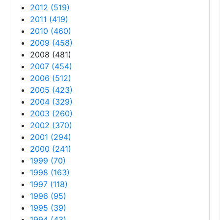
2012
(
519
)
2011
(
419
)
2010
(
460
)
2009
(
458
)
2008
(
481
)
2007
(
454
)
2006
(
512
)
2005
(
423
)
2004
(
329
)
2003
(
260
)
2002
(
370
)
2001
(
294
)
2000
(
241
)
1999
(
70
)
1998
(
163
)
1997
(
118
)
1996
(
95
)
1995
(
39
)
1994
(
43
)