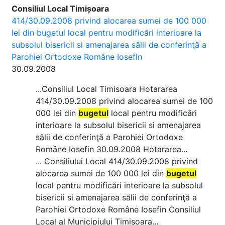
Consiliul Local Timișoara
414/30.09.2008 privind alocarea sumei de 100 000
lei din bugetul local pentru modificări interioare la
subsolul bisericii si amenajarea sălii de conferinţă a
Parohiei Ortodoxe Române Iosefin
30.09.2008
...Consiliul Local Timisoara Hotararea
414/30.09.2008 privind alocarea sumei de 100
000 lei din
bugetul
local pentru modificări
interioare la subsolul bisericii si amenajarea
sălii de conferinţă a Parohiei Ortodoxe
Române Iosefin 30.09.2008 Hotararea...
... Consiliului Local 414/30.09.2008 privind
alocarea sumei de 100 000 lei din
bugetul
local pentru modificări interioare la subsolul
bisericii si amenajarea sălii de conferinţă a
Parohiei Ortodoxe Române Iosefin Consiliul
Local al Municipiului Timisoara...