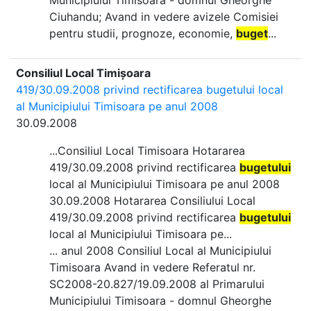
Municipiului Timisoara - domnul Gheorghe
Ciuhandu; Avand in vedere avizele Comisiei
pentru studii, prognoze, economie,
buget
...
Consiliul Local Timișoara
419/30.09.2008 privind rectificarea bugetului local
al Municipiului Timisoara pe anul 2008
30.09.2008
...Consiliul Local Timisoara Hotararea
419/30.09.2008 privind rectificarea
bugetului
local al Municipiului Timisoara pe anul 2008
30.09.2008 Hotararea Consiliului Local
419/30.09.2008 privind rectificarea
bugetului
local al Municipiului Timisoara pe...
... anul 2008 Consiliul Local al Municipiului
Timisoara Avand in vedere Referatul nr.
SC2008-20.827/19.09.2008 al Primarului
Municipiului Timisoara - domnul Gheorghe