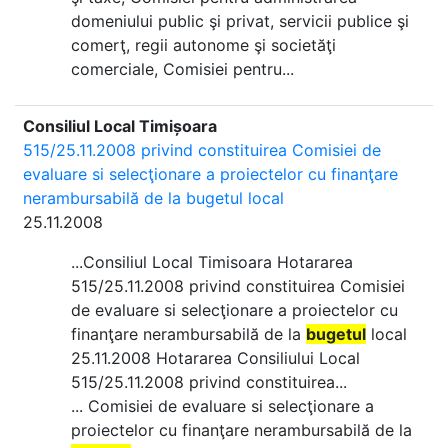
domeniului public şi privat, servicii publice şi
comerţ, regii autonome şi societăţi
comerciale, Comisiei pentru...
Consiliul Local Timișoara
515/25.11.2008 privind constituirea Comisiei de
evaluare si selecţionare a proiectelor cu finanţare
nerambursabilă de la bugetul local
25.11.2008
...Consiliul Local Timisoara Hotararea
515/25.11.2008 privind constituirea Comisiei
de evaluare si selecţionare a proiectelor cu
finanţare nerambursabilă de la
bugetul
local
25.11.2008 Hotararea Consiliului Local
515/25.11.2008 privind constituirea...
... Comisiei de evaluare si selecţionare a
proiectelor cu finanţare nerambursabilă de la