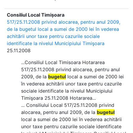
Consiliul Local Timișoara
517/25.11.2008 privind alocarea, pentru anul 2009,
de la bugetul local a sumei de 2000 lei în vederea
achitării unor taxe pentru cazurile sociale
identificate la nivelul Municipiului Timişoara
25.11.2008
...Consiliul Local Timisoara Hotararea
517/25.11.2008 privind alocarea, pentru anul
2009, de la
bugetul
local a sumei de 2000 lei
în vederea achitării unor taxe pentru cazurile
sociale identificate la nivelul Municipiului
Timişoara 25.11.2008 Hotararea...
... Consiliului Local 517/25.11.2008 privind
alocarea, pentru anul 2009, de la
bugetul
local a sumei de 2000 lei în vederea achitării
unor taxe pentru cazurile sociale identificate