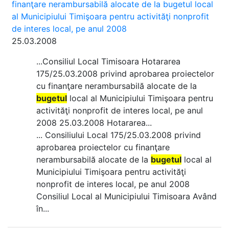
finanţare nerambursabilă alocate de la bugetul local
al Municipiului Timişoara pentru activităţi nonprofit
de interes local, pe anul 2008
25.03.2008
...Consiliul Local Timisoara Hotararea
175/25.03.2008 privind aprobarea proiectelor
cu finanţare nerambursabilă alocate de la
bugetul
local al Municipiului Timişoara pentru
activităţi nonprofit de interes local, pe anul
2008 25.03.2008 Hotararea...
... Consiliului Local 175/25.03.2008 privind
aprobarea proiectelor cu finanţare
nerambursabilă alocate de la
bugetul
local al
Municipiului Timişoara pentru activităţi
nonprofit de interes local, pe anul 2008
Consiliul Local al Municipiului Timisoara Având
în...