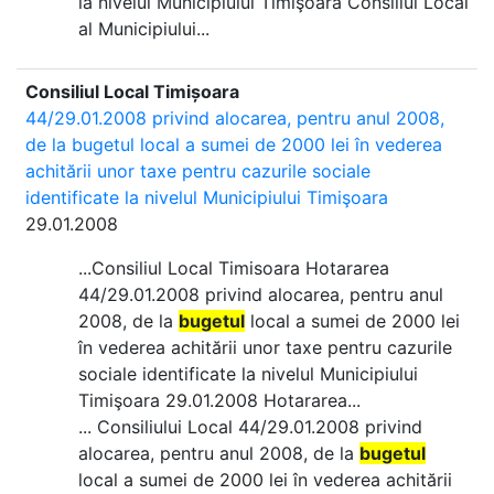
la nivelul Municipiului Timişoara Consiliul Local
al Municipiului...
Consiliul Local Timișoara
44/29.01.2008 privind alocarea, pentru anul 2008,
de la bugetul local a sumei de 2000 lei în vederea
achitării unor taxe pentru cazurile sociale
identificate la nivelul Municipiului Timişoara
29.01.2008
...Consiliul Local Timisoara Hotararea
44/29.01.2008 privind alocarea, pentru anul
2008, de la
bugetul
local a sumei de 2000 lei
în vederea achitării unor taxe pentru cazurile
sociale identificate la nivelul Municipiului
Timişoara 29.01.2008 Hotararea...
... Consiliului Local 44/29.01.2008 privind
alocarea, pentru anul 2008, de la
bugetul
local a sumei de 2000 lei în vederea achitării