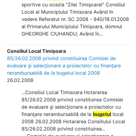
sportive cu ocazia "Zilei Timişoarei" Consiliul
Local al Municipiului Timisoara Având în
vedere Referatul nr. SC 2008 - 940/18.01.2008
al Primarului Municipiului Timişoara, domnul
GHEORGHE CIUHANDU; Având în...
Consiliul Local Timișoara
85/26.02.2008 privind constituirea Comisiei de
evaluare şi selecţionare a proiectelor cu finanţare
nerambursabilă de la bugetul local 2008
26.02.2008
...Consiliul Local Timisoara Hotararea
85/26.02.2008 privind constituirea Comisiei
de evaluare şi selecţionare a proiectelor cu
finanţare nerambursabilă de la
bugetul
local
2008 26.02.2008 Hotararea Consiliului Local
85/26.02.2008 privind constituirea...