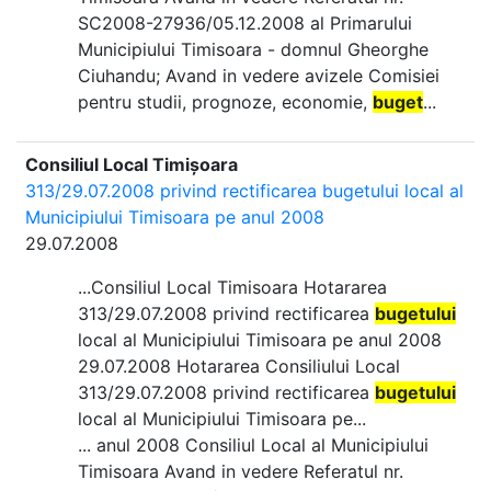
SC2008-27936/05.12.2008 al Primarului
Municipiului Timisoara - domnul Gheorghe
Ciuhandu; Avand in vedere avizele Comisiei
pentru studii, prognoze, economie,
buget
...
Consiliul Local Timișoara
313/29.07.2008 privind rectificarea bugetului local al
Municipiului Timisoara pe anul 2008
29.07.2008
...Consiliul Local Timisoara Hotararea
313/29.07.2008 privind rectificarea
bugetului
local al Municipiului Timisoara pe anul 2008
29.07.2008 Hotararea Consiliului Local
313/29.07.2008 privind rectificarea
bugetului
local al Municipiului Timisoara pe...
... anul 2008 Consiliul Local al Municipiului
Timisoara Avand in vedere Referatul nr.