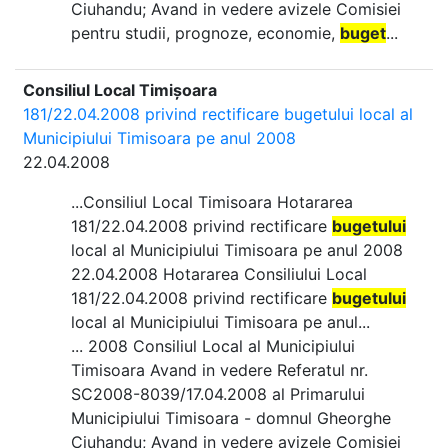
Ciuhandu; Avand in vedere avizele Comisiei
pentru studii, prognoze, economie,
buget
...
Consiliul Local Timișoara
181/22.04.2008 privind rectificare bugetului local al
Municipiului Timisoara pe anul 2008
22.04.2008
...Consiliul Local Timisoara Hotararea
181/22.04.2008 privind rectificare
bugetului
local al Municipiului Timisoara pe anul 2008
22.04.2008 Hotararea Consiliului Local
181/22.04.2008 privind rectificare
bugetului
local al Municipiului Timisoara pe anul...
... 2008 Consiliul Local al Municipiului
Timisoara Avand in vedere Referatul nr.
SC2008-8039/17.04.2008 al Primarului
Municipiului Timisoara - domnul Gheorghe
Ciuhandu; Avand in vedere avizele Comisiei