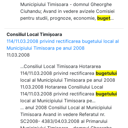
Municipiului Timisoara - domnul Gheorghe
Ciuhandu; Avand in vedere avizele Comisiei
pentru studii, prognoze, economie,
buget
...
Consiliul Local Timișoara
114/11.03.2008 privind rectificarea bugetului local al
Municipiului Timisoara pe anul 2008
11.03.2008
...Consiliul Local Timisoara Hotararea
114/11.03.2008 privind rectificarea
bugetului
local al Municipiului Timisoara pe anul 2008
11.03.2008 Hotararea Consiliului Local
114/11.03.2008 privind rectificarea
bugetului
local al Municipiului Timisoara pe...
... anul 2008 Consiliul Local al Municipiului
Timisoara Avand in vedere Referatul nr.
SC2008- 4383/04.03.2008 al Primarului