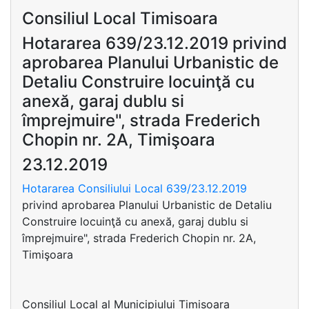
Consiliul Local Timisoara
Hotararea 639/23.12.2019 privind
aprobarea Planului Urbanistic de
Detaliu Construire locuinţă cu
anexă, garaj dublu si
împrejmuire", strada Frederich
Chopin nr. 2A, Timişoara
23.12.2019
Hotararea Consiliului Local 639/23.12.2019
privind aprobarea Planului Urbanistic de Detaliu
Construire locuinţă cu anexă, garaj dublu si
împrejmuire", strada Frederich Chopin nr. 2A,
Timişoara
Consiliul Local al Municipiului Timisoara