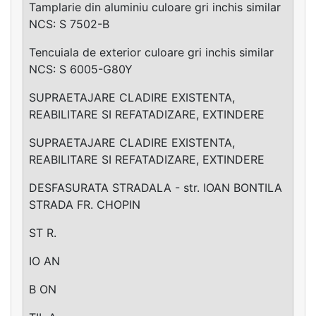
Tamplarie din aluminiu culoare gri inchis similar
NCS: S 7502-B
Tencuiala de exterior culoare gri inchis similar
NCS: S 6005-G80Y
SUPRAETAJARE CLADIRE EXISTENTA,
REABILITARE SI REFATADIZARE, EXTINDERE
SUPRAETAJARE CLADIRE EXISTENTA,
REABILITARE SI REFATADIZARE, EXTINDERE
DESFASURATA STRADALA - str. IOAN BONTILA
STRADA FR. CHOPIN
ST R.
IO AN
B ON