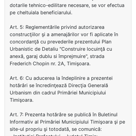
dotarile tehnico-edilitare necesare, se vor efectua
pe cheltuiala beneficiarului.
Art. 5: Reglementările privind autorizarea
construcţiilor şi a amenajărilor vor fi aplicate în
concordanţă cu prevederile prezentului Plan
Urbanistic de Detaliu "Construire locuinţă cu
anexă, garaj dublu si împrejmuire", strada
Frederich Chopin nr. 2A, Timişoara.
Art. 6: Cu aducerea la îndeplinire a prezentei
hotărâri se încredinţează Direcţia Generală
Urbanism din cadrul Primăriei Municipiului
Timişoara.
Art. 7: Prezenta hotărâre se publică în Buletinul
Informativ al Primăriei Municipiului Timişoara şi pe
site-ul propriu şi totodată, se comunică: