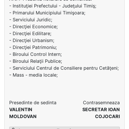
- Instituţiei Prefectului - Judeţului Timiş;
- Primarului Municipiului Timişoara;
- Serviciului Juridic;
- Direcţiei Economice;
- Direcţiei Edilitare;
- Direcţiei Urbanism;
- Direcţiei Patrimoniu;
- Biroului Control Intern;
- Biroului Relaţii Publice;
- Serviciului Centrul de Consiliere pentru Cetăţeni;
- Mass - media locale;
Presedinte de sedinta
Contrasemneaza
VALENTIN
SECRETAR IOAN
MOLDOVAN
COJOCARI