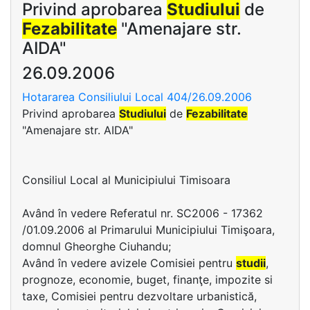
Privind aprobarea
Studiului
de
Fezabilitate
"Amenajare str.
AIDA"
26.09.2006
Hotararea Consiliului Local 404/26.09.2006
Privind aprobarea
Studiului
de
Fezabilitate
"Amenajare str. AIDA"
Consiliul Local al Municipiului Timisoara
Având în vedere Referatul nr. SC2006 - 17362
/01.09.2006 al Primarului Municipiului Timişoara,
domnul Gheorghe Ciuhandu;
Având în vedere avizele Comisiei pentru
studii
,
prognoze, economie, buget, finanţe, impozite si
taxe, Comisiei pentru dezvoltare urbanistică,