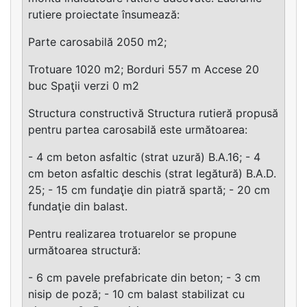
rutiere proiectate însumează:
Parte carosabilă 2050 m2;
Trotuare 1020 m2; Borduri 557 m Accese 20
buc Spaţii verzi 0 m2
Structura constructivă Structura rutieră propusă
pentru partea carosabilă este următoarea:
- 4 cm beton asfaltic (strat uzură) B.A.16; - 4
cm beton asfaltic deschis (strat legătură) B.A.D.
25; - 15 cm fundaţie din piatră spartă; - 20 cm
fundaţie din balast.
Pentru realizarea trotuarelor se propune
următoarea structură:
- 6 cm pavele prefabricate din beton; - 3 cm
nisip de poză; - 10 cm balast stabilizat cu