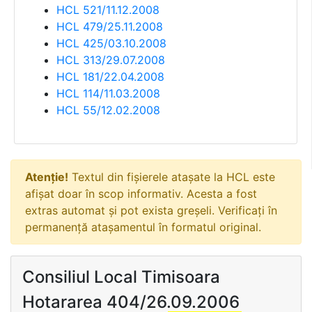
HCL 521/11.12.2008
HCL 479/25.11.2008
HCL 425/03.10.2008
HCL 313/29.07.2008
HCL 181/22.04.2008
HCL 114/11.03.2008
HCL 55/12.02.2008
Atenție!
Textul din fișierele atașate la HCL este
afișat doar în scop informativ. Acesta a fost
extras automat și pot exista greșeli. Verificați în
permanență atașamentul în formatul original.
Consiliul Local Timisoara
Hotararea 404/26.09.2006