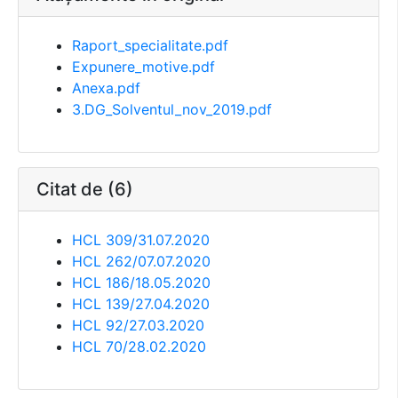
Raport_specialitate.pdf
Expunere_motive.pdf
Anexa.pdf
3.DG_Solventul_nov_2019.pdf
Citat de (6)
HCL 309/31.07.2020
HCL 262/07.07.2020
HCL 186/18.05.2020
HCL 139/27.04.2020
HCL 92/27.03.2020
HCL 70/28.02.2020