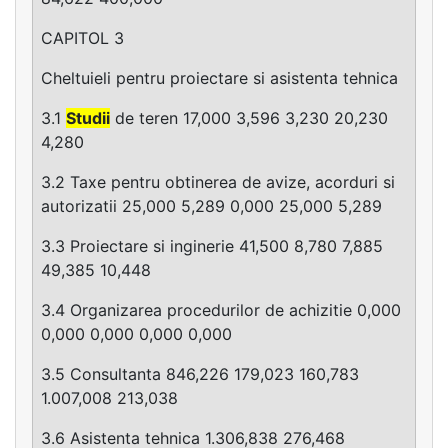
CAPITOL 3
Cheltuieli pentru proiectare si asistenta tehnica
3.1
Studii
de teren 17,000 3,596 3,230 20,230
4,280
3.2 Taxe pentru obtinerea de avize, acorduri si
autorizatii 25,000 5,289 0,000 25,000 5,289
3.3 Proiectare si inginerie 41,500 8,780 7,885
49,385 10,448
3.4 Organizarea procedurilor de achizitie 0,000
0,000 0,000 0,000 0,000
3.5 Consultanta 846,226 179,023 160,783
1.007,008 213,038
3.6 Asistenta tehnica 1.306,838 276,468