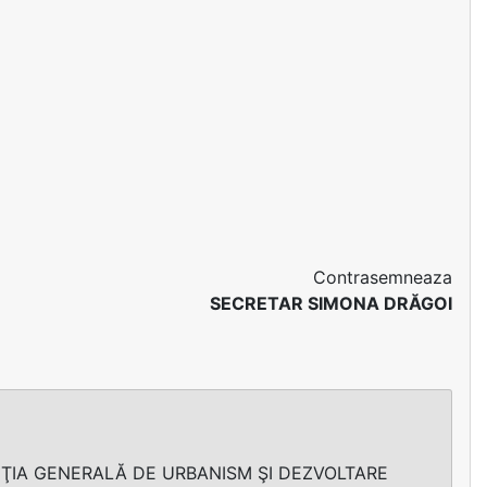
Contrasemneaza
SECRETAR SIMONA DRĂGOI
CŢIA GENERALĂ DE URBANISM ŞI DEZVOLTARE