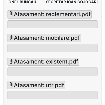
IONEL BUNGĂU
SECRETAR IOAN COJOCARI
Atasament: reglementari.pdf
Atasament: mobilare.pdf
Atasament: existent.pdf
Atasament: utr.pdf