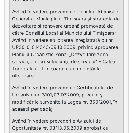
Având în vedere prevederile Planului Urbanistic
General al Municipiului Timişoara şi strategia de
dezvoltare şi renovare urbană promovată de
către Consiliul Local al Municipiului Timişoara;
Având în vedere solicitarea înregistrată cu nr.
UR2010-014343/09.10.2009, privind aprobarea
Planului Urbanistic Zonal „Dezvoltare zonă
servicii, birouri şi locuinţe de serviciu” – Calea
Torontalului, Timişoara, cu completările
ulterioare;
Având în vedere prevederile Certificatului de
Urbanism nr. 3101/02.07.2009, precum şi
modificările survenite la Legea nr. 350/2001, în
această perioadă;
Având în vedere prevederile Avizului de
Oportunitate nr. 08/13.05.2009 aprobat cu