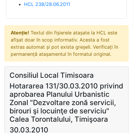
HCL 238/28.06.2011
Atenție!
Textul din fișierele atașate la HCL este
afișat doar în scop informativ. Acesta a fost
extras automat și pot exista greșeli. Verificați în
permanență atașamentul în formatul original.
Consiliul Local Timisoara
Hotararea 131/30.03.2010 privind
aprobarea Planului Urbanistic
Zonal "Dezvoltare zonă servicii,
birouri şi locuinţe de serviciu"
Calea Torontalului, Timişoara
30.03.2010