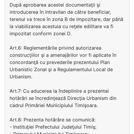
După aprobarea acestei documentaţii şi
introducerea în intravilan de către beneficiar,
terenul va trece în zona B de impozitare, dar până
la viabilizarea acestuia cu reţele edilitare va fi
impozitat conform zonei D.
Art.6: Reglementările privind autorizarea
construcţiilor şi a amenajărilor vor fi aplicate în
concordanţă cu prevederile prezentului Plan
Urbanistic Zonal şi a Regulamentului Local de
Urbanism.
Art.7: Cu aducerea la îndeplinire a prezentei
hotărâri se încredinţează Direcţia Urbanism din
cadrul Primăriei Municipiului Timişoara.
Art.8: Prezenta hotărâre se comunică:
- Instituţiei Prefectului Judeţului Timiş;