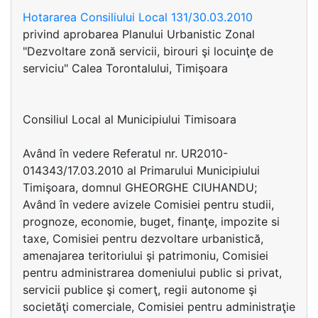
Hotararea Consiliului Local 131/30.03.2010
privind aprobarea Planului Urbanistic Zonal
"Dezvoltare zonă servicii, birouri şi locuinţe de
serviciu" Calea Torontalului, Timişoara
Consiliul Local al Municipiului Timisoara
Având în vedere Referatul nr. UR2010-
014343/17.03.2010 al Primarului Municipiului
Timişoara, domnul GHEORGHE CIUHANDU;
Având în vedere avizele Comisiei pentru studii,
prognoze, economie, buget, finanţe, impozite si
taxe, Comisiei pentru dezvoltare urbanistică,
amenajarea teritoriului şi patrimoniu, Comisiei
pentru administrarea domeniului public si privat,
servicii publice şi comerţ, regii autonome şi
societăţi comerciale, Comisiei pentru administraţie