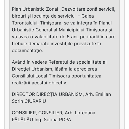
Plan Urbanistic Zonal „Dezvoltare zonă servicii,
birouri şi locuinţe de serviciu” – Calea
Torontalului, Timişoara, se va integra în Planul
Urbanistic General al Municipiului Timişoara şi
va avea o valabilitate de 5 ani, perioadă în care
trebuie demarate investiţiile prevăzute în
documentaţie.
Având în vedere Referatul de specialitate al
Direcţiei Urbanism, lăsăm la aprecierea
Consiliului Local Timişoara oportunitatea
realizării acestui obiectiv.
DIRECTOR DIRECŢIA URBANISM, Arh. Emilian
Sorin CIURARIU
CONSILIER, CONSILIER, Arh. Loredana
PĂLĂLĂU Ing. Sorina POPA