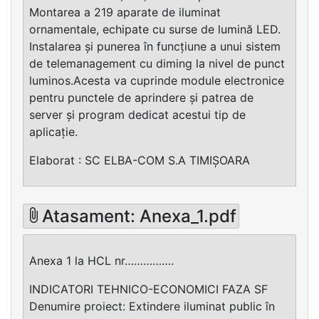
Montarea a 219 aparate de iluminat
ornamentale, echipate cu surse de lumină LED.
Instalarea și punerea în funcțiune a unui sistem
de telemanagement cu diming la nivel de punct
luminos.Acesta va cuprinde module electronice
pentru punctele de aprindere și patrea de
server și program dedicat acestui tip de
aplicație.
Elaborat : SC ELBA-COM S.A TIMIȘOARA
Atasament: Anexa_1.pdf
Anexa 1 la HCL nr…………….
INDICATORI TEHNICO-ECONOMICI FAZA SF
Denumire proiect: Extindere iluminat public în