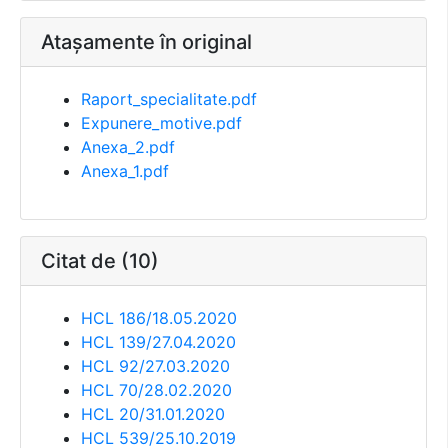
Atașamente în original
Raport_specialitate.pdf
Expunere_motive.pdf
Anexa_2.pdf
Anexa_1.pdf
Citat de (10)
HCL 186/18.05.2020
HCL 139/27.04.2020
HCL 92/27.03.2020
HCL 70/28.02.2020
HCL 20/31.01.2020
HCL 539/25.10.2019