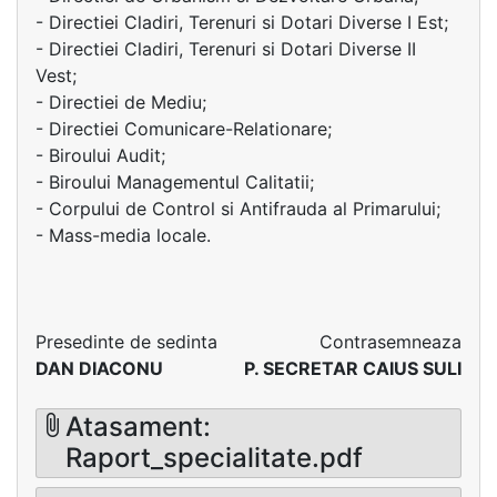
- Directiei Cladiri, Terenuri si Dotari Diverse I Est;
- Directiei Cladiri, Terenuri si Dotari Diverse II
Vest;
- Directiei de Mediu;
- Directiei Comunicare-Relationare;
- Biroului Audit;
- Biroului Managementul Calitatii;
- Corpului de Control si Antifrauda al Primarului;
- Mass-media locale.
Presedinte de sedinta
Contrasemneaza
DAN DIACONU
P. SECRETAR CAIUS SULI
Atasament:
Raport_specialitate.pdf