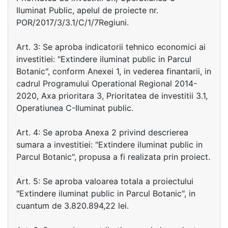
Iluminat Public, apelul de proiecte nr.
POR/2017/3/3.1/C/1/7Regiuni.
Art. 3: Se aproba indicatorii tehnico economici ai
investitiei: "Extindere iluminat public in Parcul
Botanic", conform Anexei 1, in vederea finantarii, in
cadrul Programului Operational Regional 2014-
2020, Axa prioritara 3, Prioritatea de investitii 3.1,
Operatiunea C-Iluminat public.
Art. 4: Se aproba Anexa 2 privind descrierea
sumara a investitiei: "Extindere iluminat public in
Parcul Botanic", propusa a fi realizata prin proiect.
Art. 5: Se aproba valoarea totala a proiectului
"Extindere iluminat public in Parcul Botanic", in
cuantum de 3.820.894,22 lei.