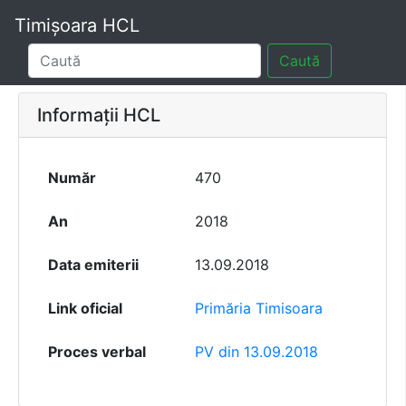
Timișoara HCL
Caută
Informații HCL
Număr
470
An
2018
Data emiterii
13.09.2018
Link oficial
Primăria Timisoara
Proces verbal
PV din 13.09.2018