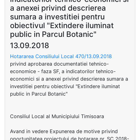
a anexei privind descrierea
sumara a investitiei pentru
obiectivul "Extindere iluminat
public in Parcul Botanic"
13.09.2018
Hotararea Consiliului Local 470/13.09.2018
privind aprobarea documentatiei tehnico-
economice - faza SF, a indicatorilor tehnico-
economici si a anexei privind descrierea sumara a
investitiei pentru obiectivul "Extindere iluminat
public in Parcul Botanic"
Consiliul Local al Municipiului Timisoara
Avand in vedere Expunerea de motive privind
oportunitatea proiectului de hotarare nr. SC 2018-