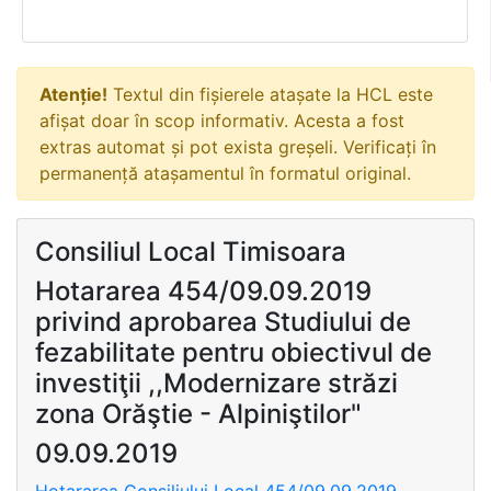
Atenție!
Textul din fișierele atașate la HCL este
afișat doar în scop informativ. Acesta a fost
extras automat și pot exista greșeli. Verificați în
permanență atașamentul în formatul original.
Consiliul Local Timisoara
Hotararea 454/09.09.2019
privind aprobarea Studiului de
fezabilitate pentru obiectivul de
investiţii ,,Modernizare străzi
zona Orăştie - Alpiniştilor"
09.09.2019