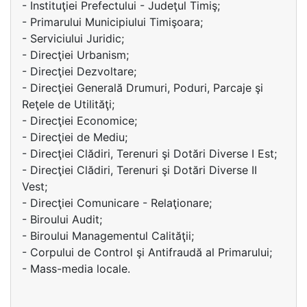
- Instituţiei Prefectului - Judeţul Timiş;
- Primarului Municipiului Timişoara;
- Serviciului Juridic;
- Direcţiei Urbanism;
- Direcţiei Dezvoltare;
- Direcţiei Generală Drumuri, Poduri, Parcaje şi
Reţele de Utilităţi;
- Direcţiei Economice;
- Direcţiei de Mediu;
- Direcţiei Clădiri, Terenuri şi Dotări Diverse I Est;
- Direcţiei Clădiri, Terenuri şi Dotări Diverse II
Vest;
- Direcţiei Comunicare - Relaţionare;
- Biroului Audit;
- Biroului Managementul Calităţii;
- Corpului de Control şi Antifraudă al Primarului;
- Mass-media locale.