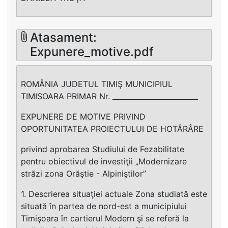
Atasament:
Expunere_motive.pdf
ROMÂNIA JUDETUL TIMIŞ MUNICIPIUL
TIMISOARA PRIMAR Nr. ________________________
EXPUNERE DE MOTIVE PRIVIND
OPORTUNITATEA PROIECTULUI DE HOTĂRÂRE
privind aprobarea Studiului de Fezabilitate
pentru obiectivul de investiţii „Modernizare
străzi zona Orăştie - Alpiniştilor”
1. Descrierea situaţiei actuale Zona studiată este
situată în partea de nord-est a municipiului
Timişoara în cartierul Modern şi se referă la