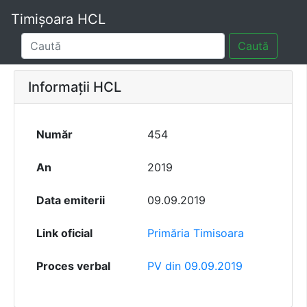
Timișoara HCL
Caută
Informații HCL
Număr
454
An
2019
Data emiterii
09.09.2019
Link oficial
Primăria Timisoara
Proces verbal
PV din 09.09.2019