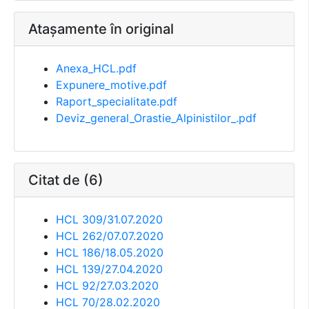
Atașamente în original
Anexa_HCL.pdf
Expunere_motive.pdf
Raport_specialitate.pdf
Deviz_general_Orastie_Alpinistilor_.pdf
Citat de (6)
HCL 309/31.07.2020
HCL 262/07.07.2020
HCL 186/18.05.2020
HCL 139/27.04.2020
HCL 92/27.03.2020
HCL 70/28.02.2020