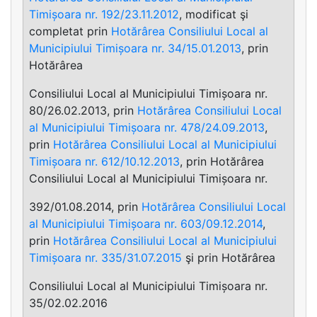
Timișoara nr. 192/23.11.2012
, modificat şi
completat prin
Hotărârea Consiliului Local al
Municipiului Timișoara nr. 34/15.01.2013
, prin
Hotărârea
Consiliului Local al Municipiului Timișoara nr.
80/26.02.2013, prin
Hotărârea Consiliului Local
al Municipiului Timișoara nr. 478/24.09.2013
,
prin
Hotărârea Consiliului Local al Municipiului
Timișoara nr. 612/10.12.2013
, prin Hotărârea
Consiliului Local al Municipiului Timișoara nr.
392/01.08.2014, prin
Hotărârea Consiliului Local
al Municipiului Timișoara nr. 603/09.12.2014
,
prin
Hotărârea Consiliului Local al Municipiului
Timișoara nr. 335/31.07.2015
şi prin Hotărârea
Consiliului Local al Municipiului Timișoara nr.
35/02.02.2016