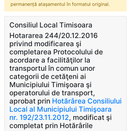
permanență atașamentul în formatul original.
Consiliul Local Timisoara
Hotararea 244/20.12.2016
privind modificarea şi
completarea Protocolului de
acordare a facilităţilor la
transportul în comun unor
categorii de cetăţeni ai
Municipiului Timişoara şi
operatorului de transport,
aprobat prin
Hotărârea Consiliului
Local al Municipiului Timişoara
nr. 192/23.11.2012
, modificat şi
completat prin Hotărârile