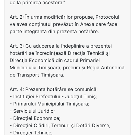
de la primirea acestora."
Art. 2: În urma modificărilor propuse, Protocolul
va avea conţinutul prevăzut în Anexa care face
parte integrantă din prezenta hotărâre.
Art. 3: Cu aducerea la îndeplinire a prezentei
hotărâri se încredinţează Direcţia Tehnică şi
Direcţia Economică din cadrul Primăriei
Municipiului Timişoara, precum şi Regia Autonomă
de Transport Timişoara.
Art. 4: Prezenta hotărâre se comunică:
- Instituţiei Prefectului - Judeţul Timiş;
- Primarului Municipiului Timişoara;
- Serviciului Juridic;
- Direcţiei Economice;
- Direcţiei Clădiri, Terenuri şi Dotări Diverse;
- Direcţiei Tehnice;