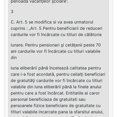
perioada vacanţelor şcolare”.
3
C. Art. 5 se modifica si va avea urmatorul
cuprins : „Art. 5 Pentru beneficiarii de reduceri
cardurile vor fi încărcate cu titluri de călătorie
lunare. Pentru pensionari şi cetăţenii peste 70
ani cardurile vor fi încărcate cu titluri valabile
din
luna eliberării până încetează calitatea pentru
care i-a fost acordată, pentru ceilalţi beneficiari
de gratuităţi cardurile vor fi încărcate cu titluri
valabile din luna eliberării până la finele anului
pentru care a fost încărcat. Entitatile ai caror
personal beneficiaza de gratuitati sau
persoanele fizice beneficiare de gratuitate cu
titluri valabile incarcate pana la sfarsitul anului,