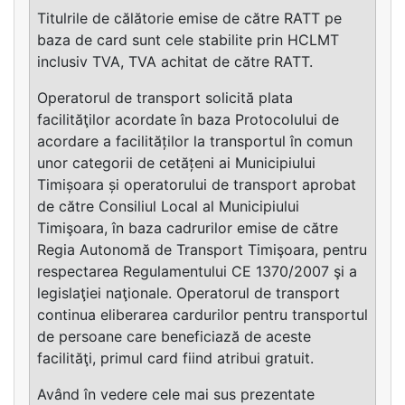
Titulrile de călătorie emise de către RATT pe
baza de card sunt cele stabilite prin HCLMT
inclusiv TVA, TVA achitat de către RATT.
Operatorul de transport solicită plata
facilităţilor acordate în baza Protocolului de
acordare a facilităților la transportul în comun
unor categorii de cetățeni ai Municipiului
Timișoara și operatorului de transport aprobat
de către Consiliul Local al Municipiului
Timişoara, în baza cadrurilor emise de către
Regia Autonomă de Transport Timişoara, pentru
respectarea Regulamentului CE 1370/2007 şi a
legislaţiei naţionale. Operatorul de transport
continua eliberarea cardurilor pentru transportul
de persoane care beneficiază de aceste
facilităţi, primul card fiind atribui gratuit.
Având în vedere cele mai sus prezentate