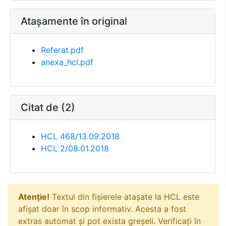
Atașamente în original
Referat.pdf
anexa_hcl.pdf
Citat de (2)
HCL 468/13.09.2018
HCL 2/08.01.2018
Atenție!
Textul din fișierele atașate la HCL este
afișat doar în scop informativ. Acesta a fost
extras automat și pot exista greșeli. Verificați în