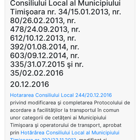
Consiliului Local al Municipiului
Timişoara nr. 34/15.01.2013, nr.
80/26.02.2013, nr.
478/24.09.2013, nr.
612/10.12.2013, nr.
392/01.08.2014, nr.
603/09.12.2014, nr.
335/31.07.2015 şi nr.
35/02.02.2016
20.12.2016
Hotararea Consiliului Local 244/20.12.2016
privind modificarea şi completarea Protocolului de
acordare a facilităţilor la transportul în comun
unor categorii de cetăţeni ai Municipiului
Timişoara şi operatorului de transport, aprobat
prin
Hotărârea Consiliului Local al Municipiului