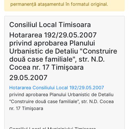
permanență atașamentul în formatul original.
Consiliul Local Timisoara
Hotararea 192/29.05.2007
privind aprobarea Planului
Urbanistic de Detaliu "Construire
două case familiale", str. N.D.
Cocea nr. 17 Timişoara
29.05.2007
Hotararea Consiliului Local 192/29.05.2007
privind aprobarea Planului Urbanistic de Detaliu
"Construire două case familiale", str. N.D. Cocea
nr. 17 Timişoara