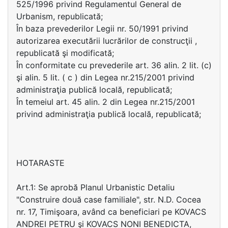
525/1996 privind Regulamentul General de
Urbanism, republicată;
În baza prevederilor Legii nr. 50/1991 privind
autorizarea executării lucrărilor de construcţii ,
republicată şi modificată;
În conformitate cu prevederile art. 36 alin. 2 lit. (c)
şi alin. 5 lit. ( c ) din Legea nr.215/2001 privind
administraţia publică locală, republicată;
În temeiul art. 45 alin. 2 din Legea nr.215/2001
privind administraţia publică locală, republicată;
HOTARASTE
Art.1: Se aprobă Planul Urbanistic Detaliu
"Construire două case familiale", str. N.D. Cocea
nr. 17, Timişoara, având ca beneficiari pe KOVACS
ANDREI PETRU şi KOVACS NONI BENEDICTA,