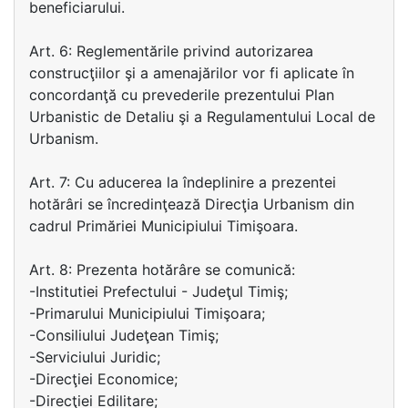
beneficiarului.
Art. 6: Reglementările privind autorizarea
construcţiilor şi a amenajărilor vor fi aplicate în
concordanţă cu prevederile prezentului Plan
Urbanistic de Detaliu şi a Regulamentului Local de
Urbanism.
Art. 7: Cu aducerea la îndeplinire a prezentei
hotărâri se încredinţează Direcţia Urbanism din
cadrul Primăriei Municipiului Timişoara.
Art. 8: Prezenta hotărâre se comunică:
-Institutiei Prefectului - Judeţul Timiş;
-Primarului Municipiului Timişoara;
-Consiliului Judeţean Timiş;
-Serviciului Juridic;
-Direcţiei Economice;
-Direcţiei Edilitare;