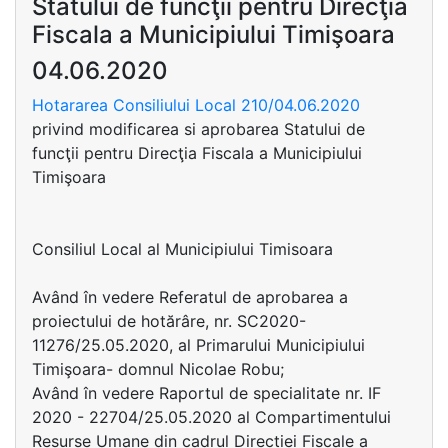
Statului de funcţii pentru Direcţia
Fiscala a Municipiului Timişoara
04.06.2020
Hotararea Consiliului Local 210/04.06.2020
privind modificarea si aprobarea Statului de
funcţii pentru Direcţia Fiscala a Municipiului
Timişoara
Consiliul Local al Municipiului Timisoara
Având în vedere Referatul de aprobarea a
proiectului de hotărâre, nr. SC2020-
11276/25.05.2020, al Primarului Municipiului
Timişoara- domnul Nicolae Robu;
Având în vedere Raportul de specialitate nr. IF
2020 - 22704/25.05.2020 al Compartimentului
Resurse Umane din cadrul Directiei Fiscale a