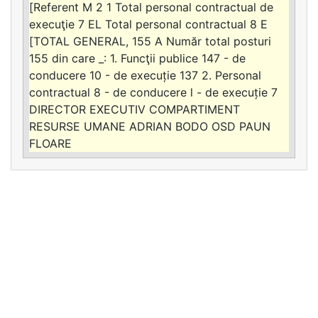
[Referent M 2 1 Total personal contractual de
execuţie 7 EL Total personal contractual 8 E
[TOTAL GENERAL, 155 A Număr total posturi
155 din care _: 1. Funcţii publice 147 - de
conducere 10 - de execuție 137 2. Personal
contractual 8 - de conducere l - de execuție 7
DIRECTOR EXECUTIV COMPARTIMENT
RESURSE UMANE ADRIAN BODO OSD PAUN
FLOARE