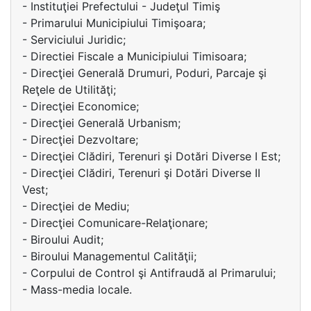
- Instituţiei Prefectului - Judeţul Timiş
- Primarului Municipiului Timişoara;
- Serviciului Juridic;
- Directiei Fiscale a Municipiului Timisoara;
- Direcţiei Generală Drumuri, Poduri, Parcaje şi
Reţele de Utilităţi;
- Direcţiei Economice;
- Direcţiei Generală Urbanism;
- Direcţiei Dezvoltare;
- Direcţiei Clădiri, Terenuri şi Dotări Diverse I Est;
- Direcţiei Clădiri, Terenuri şi Dotări Diverse II
Vest;
- Direcţiei de Mediu;
- Direcţiei Comunicare-Relaţionare;
- Biroului Audit;
- Biroului Managementul Calităţii;
- Corpului de Control şi Antifraudă al Primarului;
- Mass-media locale.