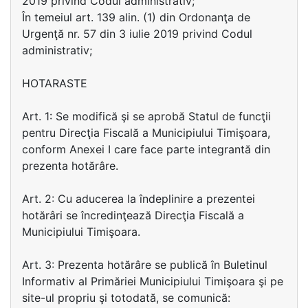
2019 privind Codul administrativ;
În temeiul art. 139 alin. (1) din Ordonanţa de
Urgenţă nr. 57 din 3 iulie 2019 privind Codul
administrativ;
HOTARASTE
Art. 1: Se modifică şi se aprobă Statul de funcţii
pentru Direcţia Fiscală a Municipiului Timişoara,
conform Anexei I care face parte integrantă din
prezenta hotărâre.
Art. 2: Cu aducerea la îndeplinire a prezentei
hotărâri se încredinţează Direcţia Fiscală a
Municipiului Timişoara.
Art. 3: Prezenta hotărâre se publică în Buletinul
Informativ al Primăriei Municipiului Timişoara şi pe
site-ul propriu şi totodată, se comunică: