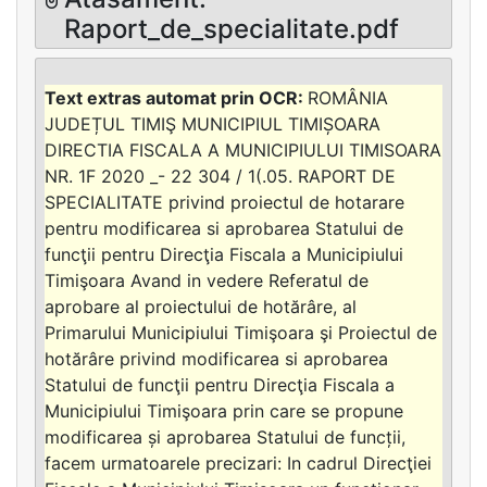
Raport_de_specialitate.pdf
ROMÂNIA
JUDEȚUL TIMIŞ MUNICIPIUL TIMIȘOARA
DIRECTIA FISCALA A MUNICIPIULUI TIMISOARA
NR. 1F 2020 _- 22 304 / 1(.05. RAPORT DE
SPECIALITATE privind proiectul de hotarare
pentru modificarea si aprobarea Statului de
funcţii pentru Direcţia Fiscala a Municipiului
Timişoara Avand in vedere Referatul de
aprobare al proiectului de hotărâre, al
Primarului Municipiului Timişoara şi Proiectul de
hotărâre privind modificarea si aprobarea
Statului de funcţii pentru Direcţia Fiscala a
Municipiului Timişoara prin care se propune
modificarea și aprobarea Statului de funcții,
facem urmatoarele precizari: In cadrul Direcţiei