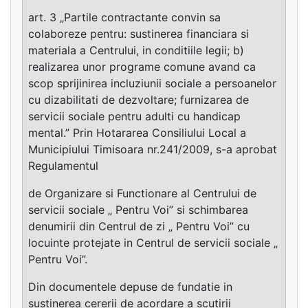
art. 3 „Partile contractante convin sa
colaboreze pentru: sustinerea financiara si
materiala a Centrului, in conditiile legii; b)
realizarea unor programe comune avand ca
scop sprijinirea incluziunii sociale a persoanelor
cu dizabilitati de dezvoltare; furnizarea de
servicii sociale pentru adulti cu handicap
mental.” Prin Hotararea Consiliului Local a
Municipiului Timisoara nr.241/2009, s-a aprobat
Regulamentul
de Organizare si Functionare al Centrului de
servicii sociale „ Pentru Voi” si schimbarea
denumirii din Centrul de zi „ Pentru Voi” cu
locuinte protejate in Centrul de servicii sociale „
Pentru Voi”.
Din documentele depuse de fundatie in
sustinerea cererii de acordare a scutirii