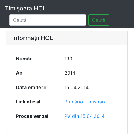
Timișoara HCL
Caută
Informații HCL
Număr
190
An
2014
Data emiterii
15.04.2014
Link oficial
Primăria Timisoara
Proces verbal
PV din 15.04.2014