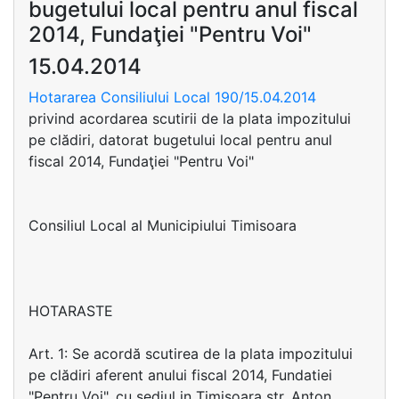
bugetului local pentru anul fiscal
2014, Fundaţiei "Pentru Voi"
15.04.2014
Hotararea Consiliului Local 190/15.04.2014
privind acordarea scutirii de la plata impozitului
pe clădiri, datorat bugetului local pentru anul
fiscal 2014, Fundaţiei "Pentru Voi"
Consiliul Local al Municipiului Timisoara
HOTARASTE
Art. 1: Se acordă scutirea de la plata impozitului
pe clădiri aferent anului fiscal 2014, Fundatiei
"Pentru Voi", cu sediul in Timisoara str. Anton