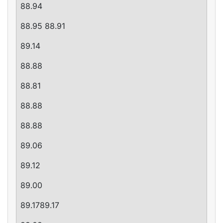
88.94
88.95 88.91
89.14
88.88
88.81
88.88
88.88
89.06
89.12
89.00
89.1789.17