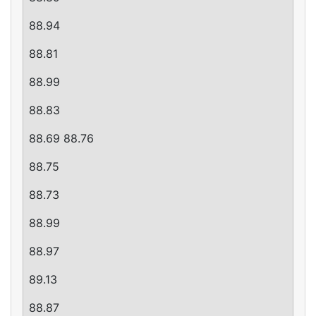
88.94
88.81
88.99
88.83
88.69 88.76
88.75
88.73
88.99
88.97
89.13
88.87