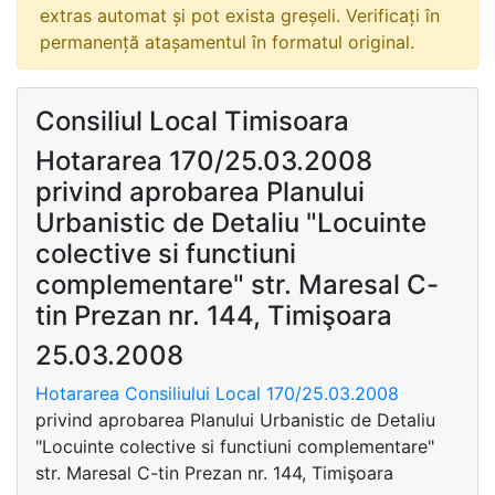
extras automat și pot exista greșeli. Verificați în
permanență atașamentul în formatul original.
Consiliul Local Timisoara
Hotararea 170/25.03.2008
privind aprobarea Planului
Urbanistic de Detaliu "Locuinte
colective si functiuni
complementare" str. Maresal C-
tin Prezan nr. 144, Timişoara
25.03.2008
Hotararea Consiliului Local 170/25.03.2008
privind aprobarea Planului Urbanistic de Detaliu
"Locuinte colective si functiuni complementare"
str. Maresal C-tin Prezan nr. 144, Timişoara