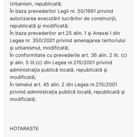
Urbanism, republicată;
În baza prevederilor Legii nr. 50/1991 privind
autorizarea executării lucrărilor de construcţii,
republicată şi modificată;
În baza prevederilor art.25 alin. 1 şi Anexei I din
Legea nr. 350/2001 privind amenajarea teritoriului
şi urbanismul, modificată;
În conformitate cu prevederile art. 36 alin. 2 lit. (c)
şi alin. 5 lit.(c) din Legea nr.215/2001 privind
administraţia publică locală, republicată şi
modificată;
În temeiul art. 45 alin. 2 din Legea nr.215/2001
privind administraţia publică locală, republicată şi
modificată;
HOTARASTE