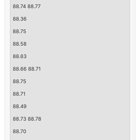
88.74 88.77
88.36
88.75
88.58
88.63
88.66 88.71
88.75
88.71
88.49
88.73 88.78
88.70