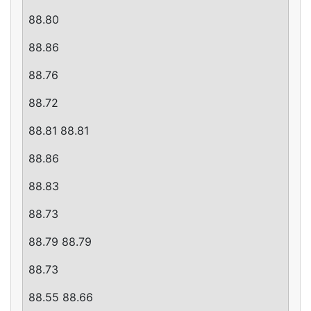
88.80
88.86
88.76
88.72
88.81 88.81
88.86
88.83
88.73
88.79 88.79
88.73
88.55 88.66