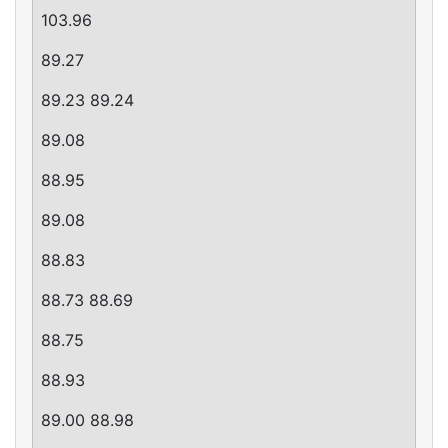
103.96
89.27
89.23 89.24
89.08
88.95
89.08
88.83
88.73 88.69
88.75
88.93
89.00 88.98