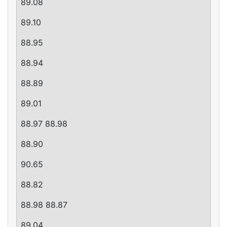
89.08
89.10
88.95
88.94
88.89
89.01
88.97 88.98
88.90
90.65
88.82
88.98 88.87
89.04