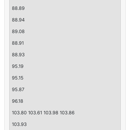
88.89
88.94
89.08
88.91
88.93
95.19
95.15
95.87
96.18
103.80 103.61 103.98 103.86
103.93