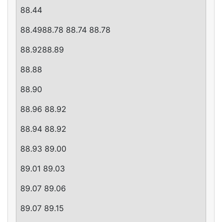
88.44
88.4988.78 88.74 88.78
88.9288.89
88.88
88.90
88.96 88.92
88.94 88.92
88.93 89.00
89.01 89.03
89.07 89.06
89.07 89.15