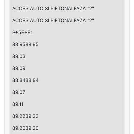
ACCES AUTO SI PIETONALFAZA "2"
ACCES AUTO SI PIETONALFAZA "2"
P+5E+Er
88.9588.95
89.03
89.09
88.8488.84
89.07
89.11
89.2289.22
89.2089.20