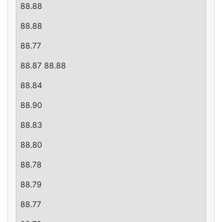
88.88
88.88
88.77
88.87 88.88
88.84
88.90
88.83
88.80
88.78
88.79
88.77