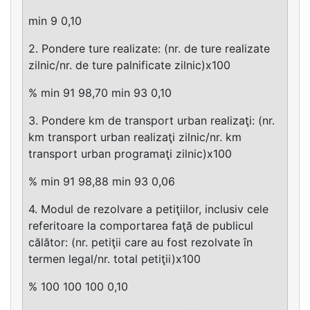
min 9 0,10
2. Pondere ture realizate: (nr. de ture realizate
zilnic/nr. de ture palnificate zilnic)x100
% min 91 98,70 min 93 0,10
3. Pondere km de transport urban realizaţi: (nr.
km transport urban realizaţi zilnic/nr. km
transport urban programaţi zilnic)x100
% min 91 98,88 min 93 0,06
4. Modul de rezolvare a petiţiilor, inclusiv cele
referitoare la comportarea faţă de publicul
călător: (nr. petiţii care au fost rezolvate în
termen legal/nr. total petiţii)x100
% 100 100 100 0,10