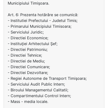
Municipiului Timişoara.
Art. 6: Prezenta hotărâre se comunică:
- Institutiei Prefectului - Judetul Timis;
- Primarului Municipiului Timisoara;
- Serviciului Juridic;
- Directiei Economice;
- Instituţiei Arhitectului Şef;
- Directiei Patrimoniu;
- Directiei Tehnice;
- Directiei de Mediu;
- Directiei Comunicare;
- Directiei Dezvoltare;
- Regiei Autonome de Transport Timişoara;
- Serviciului Audit Public Intern;
- Biroului Managementul Calitatii;
- Compartimentului Control Intern;
- Mass - media locale.