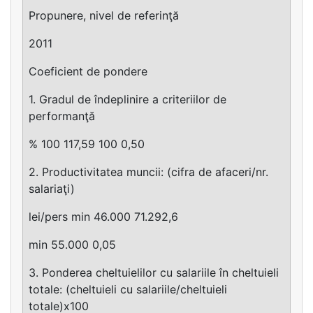
Propunere, nivel de referinţă
2011
Coeficient de pondere
1. Gradul de îndeplinire a criteriilor de
performanţă
% 100 117,59 100 0,50
2. Productivitatea muncii: (cifra de afaceri/nr.
salariaţi)
lei/pers min 46.000 71.292,6
min 55.000 0,05
3. Ponderea cheltuielilor cu salariile în cheltuieli
totale: (cheltuieli cu salariile/cheltuieli
totale)x100