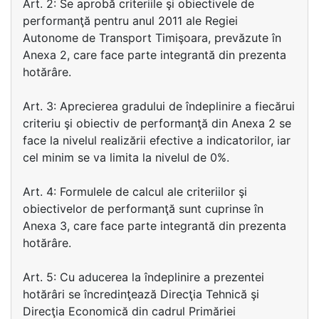
Art. 2: Se aprobă criteriile şi obiectivele de
performanţă pentru anul 2011 ale Regiei
Autonome de Transport Timişoara, prevăzute în
Anexa 2, care face parte integrantă din prezenta
hotărâre.
Art. 3: Aprecierea gradului de îndeplinire a fiecărui
criteriu şi obiectiv de performanţă din Anexa 2 se
face la nivelul realizării efective a indicatorilor, iar
cel minim se va limita la nivelul de 0%.
Art. 4: Formulele de calcul ale criteriilor şi
obiectivelor de performanţă sunt cuprinse în
Anexa 3, care face parte integrantă din prezenta
hotărâre.
Art. 5: Cu aducerea la îndeplinire a prezentei
hotărâri se încredinţează Direcţia Tehnică şi
Direcţia Economică din cadrul Primăriei