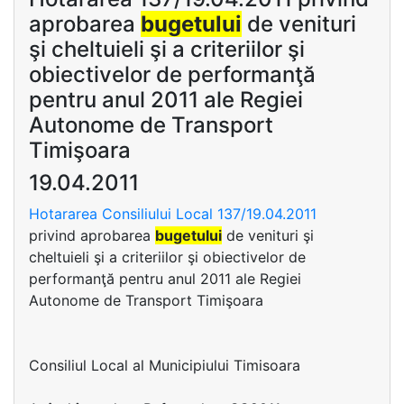
aprobarea
bugetului
de venituri
şi cheltuieli şi a criteriilor şi
obiectivelor de performanţă
pentru anul 2011 ale Regiei
Autonome de Transport
Timişoara
19.04.2011
Hotararea Consiliului Local 137/19.04.2011
privind aprobarea
bugetului
de venituri şi
cheltuieli şi a criteriilor şi obiectivelor de
performanţă pentru anul 2011 ale Regiei
Autonome de Transport Timişoara
Consiliul Local al Municipiului Timisoara