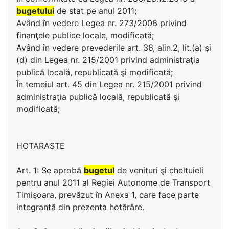
bugetului
de stat pe anul 2011;
Având în vedere Legea nr. 273/2006 privind
finanţele publice locale, modificată;
Având în vedere prevederile art. 36, alin.2, lit.(a) şi
(d) din Legea nr. 215/2001 privind administraţia
publică locală, republicată şi modificată;
În temeiul art. 45 din Legea nr. 215/2001 privind
administraţia publică locală, republicată şi
modificată;
HOTARASTE
Art. 1: Se aprobă
bugetul
de venituri şi cheltuieli
pentru anul 2011 al Regiei Autonome de Transport
Timişoara, prevăzut în Anexa 1, care face parte
integrantă din prezenta hotărâre.