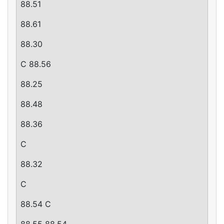
88.51
88.61
88.30
C 88.56
88.25
88.48
88.36
C
88.32
C
88.54 C
88.55 88.54