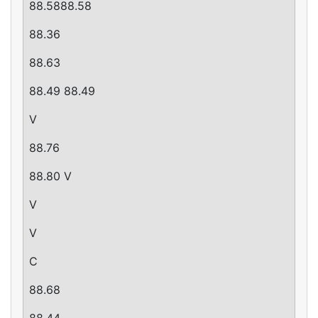
88.5888.58
88.36
88.63
88.49 88.49
V
88.76
88.80 V
V
V
C
88.68
88.44