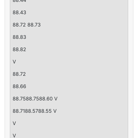
88.43
88.72 88.73
88.83
88.82
V
88.72
88.66
88.7588.7588.60 V
88.7188.5788.55 V
V
V