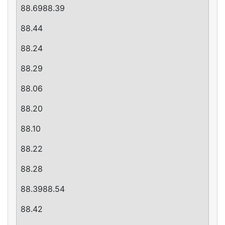
88.6988.39
88.44
88.24
88.29
88.06
88.20
88.10
88.22
88.28
88.3988.54
88.42