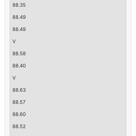
88.35
88.49
88.49
V
88.58
88.40
V
88.63
88.57
88.60
88.52