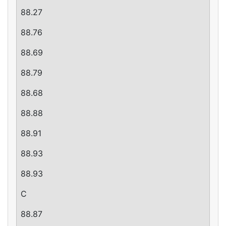
88.27
88.76
88.69
88.79
88.68
88.88
88.91
88.93
88.93
C
88.87