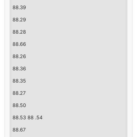
88.39
88.29
88.28
88.66
88.26
88.36
88.35
88.27
88.50
88.53 88 .54
88.67