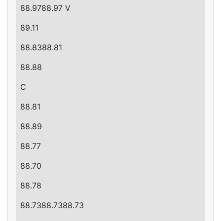
88.9788.97 V
89.11
88.8388.81
88.88
C
88.81
88.89
88.77
88.70
88.78
88.7388.7388.73