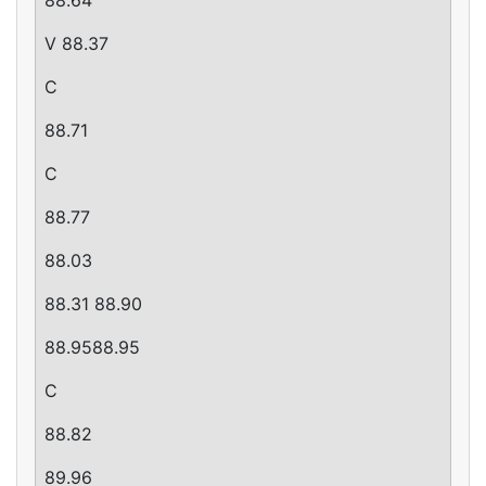
V 88.37
C
88.71
C
88.77
88.03
88.31 88.90
88.9588.95
C
88.82
89.96