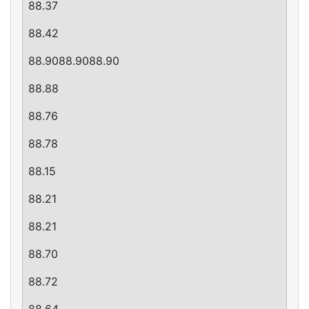
88.37
88.42
88.9088.9088.90
88.88
88.76
88.78
88.15
88.21
88.21
88.70
88.72
88.64