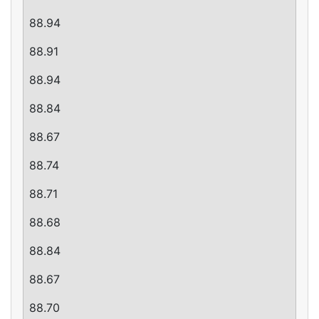
88.94
88.91
88.94
88.84
88.67
88.74
88.71
88.68
88.84
88.67
88.70