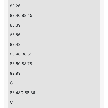
88.26
88.40 88.45
88.39
88.56
88.43
88.46 88.53
88.60 88.78
88.83
C
88.48C 88.36
C