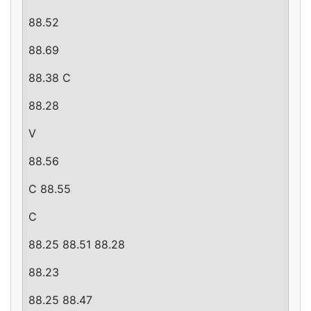
88.52
88.69
88.38 C
88.28
V
88.56
C 88.55
C
88.25 88.51 88.28
88.23
88.25 88.47