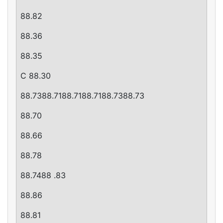
88.82
88.36
88.35
C 88.30
88.7388.7188.7188.7188.7388.73
88.70
88.66
88.78
88.7488 .83
88.86
88.81