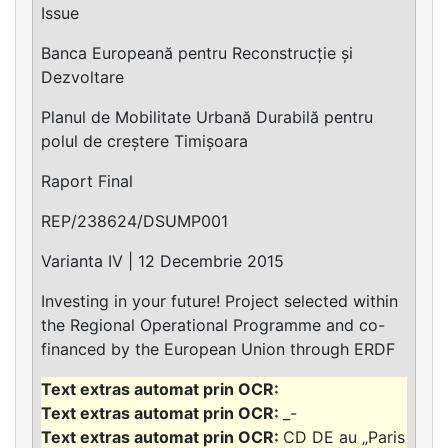
Issue
Banca Europeană pentru Reconstrucție și
Dezvoltare
Planul de Mobilitate Urbană Durabilă pentru
polul de creștere Timișoara
Raport Final
REP/238624/DSUMP001
Varianta IV | 12 Decembrie 2015
Investing in your future! Project selected within
the Regional Operational Programme and co-
financed by the European Union through ERDF
_-
CD DE au „Paris