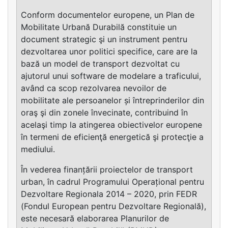
Conform documentelor europene, un Plan de
Mobilitate Urbană Durabilă constituie un
document strategic şi un instrument pentru
dezvoltarea unor politici specifice, care are la
bază un model de transport dezvoltat cu
ajutorul unui software de modelare a traficului,
având ca scop rezolvarea nevoilor de
mobilitate ale persoanelor și întreprinderilor din
oraş şi din zonele învecinate, contribuind în
acelaşi timp la atingerea obiectivelor europene
în termeni de eficienţă energetică şi protecţie a
mediului.
În vederea finanțării proiectelor de transport
urban, în cadrul Programului Operațional pentru
Dezvoltare Regionala 2014 – 2020, prin FEDR
(Fondul European pentru Dezvoltare Regională),
este necesară elaborarea Planurilor de