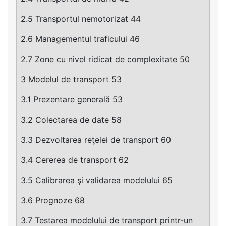
2.5 Transportul nemotorizat 44
2.6 Managementul traficului 46
2.7 Zone cu nivel ridicat de complexitate 50
3 Modelul de transport 53
3.1 Prezentare generală 53
3.2 Colectarea de date 58
3.3 Dezvoltarea reţelei de transport 60
3.4 Cererea de transport 62
3.5 Calibrarea şi validarea modelului 65
3.6 Prognoze 68
3.7 Testarea modelului de transport printr-un