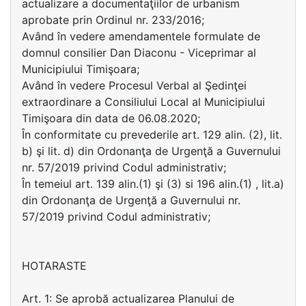
actualizare a documentaţiilor de urbanism
aprobate prin Ordinul nr. 233/2016;
Având în vedere amendamentele formulate de
domnul consilier Dan Diaconu - Viceprimar al
Municipiului Timişoara;
Având în vedere Procesul Verbal al Şedinţei
extraordinare a Consiliului Local al Municipiului
Timişoara din data de 06.08.2020;
În conformitate cu prevederile art. 129 alin. (2), lit.
b) şi lit. d) din Ordonanţa de Urgenţă a Guvernului
nr. 57/2019 privind Codul administrativ;
În temeiul art. 139 alin.(1) şi (3) si 196 alin.(1) , lit.a)
din Ordonanţa de Urgenţă a Guvernului nr.
57/2019 privind Codul administrativ;
HOTARASTE
Art. 1: Se aprobă actualizarea Planului de