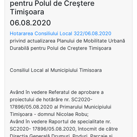
pentru Polul de Creştere
Timişoara
06.08.2020
Hotararea Consiliului Local 322/06.08.2020
privind actualizarea Planului de Mobilitate Urbană
Durabilă pentru Polul de Creştere Timişoara
Consiliul Local al Municipiului Timisoara
Având în vedere Referatul de aprobare a
proiectului de hotărâre nr. SC2020-
17896/05.08.2020 al Primarului Municipiului
Timişoara - domnul Nicolae Robu;
Având în vedere Raportul de specialitate nr.
SC2020- 17896/05.08.2020, întocmit de către
Direcţia Generală Drumuri, Poduri, Parcaje şi