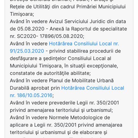
Reţele de Utilităţi din cadrul Primăriei Municipiului
Timişoara;
Având în vedere Avizul Serviciului Juridic din data
de 05.08.2020 - Anexă la Raportul de specialitate
nr. SC2020- 17896/05.08.2020;
Având în vedere
Hotărârea Consiliului Local nr.
91/25.03.2020
- privind stabilirea procedurii de
desfăşurare a şedinţelor Consiliului Local al
Municipiului Timişoara, în situaţii excepţionale,
constatate de autorităţile abilitate;
Având în vedere Planul de Mobilitate Urbană
Durabilă aprobat prin
Hotărârea Consiliului Local
nr. 186/10.05.2016
;
Având în vedere prevederile Legii nr. 350/2001
privind amenajarea teritoriului şi urbanismul;
Având în vedere Normele Metodologice de
aplicare a Legii nr. 350/2001 privind amenajarea
teritoriului şi urbanismul şi de elaborare şi