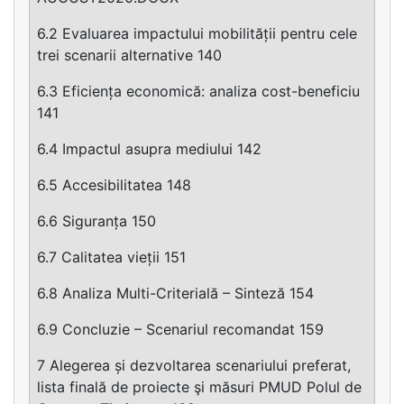
6.2 Evaluarea impactului mobilității pentru cele
trei scenarii alternative 140
6.3 Eficiența economică: analiza cost-beneficiu
141
6.4 Impactul asupra mediului 142
6.5 Accesibilitatea 148
6.6 Siguranța 150
6.7 Calitatea vieții 151
6.8 Analiza Multi-Criterială – Sinteză 154
6.9 Concluzie – Scenariul recomandat 159
7 Alegerea și dezvoltarea scenariului preferat,
lista finală de proiecte şi măsuri PMUD Polul de