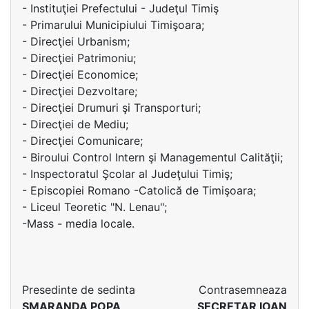
- Instituţiei Prefectului - Judeţul Timiş
- Primarului Municipiului Timişoara;
- Direcţiei Urbanism;
- Direcţiei Patrimoniu;
- Direcţiei Economice;
- Direcţiei Dezvoltare;
- Direcţiei Drumuri şi Transporturi;
- Direcţiei de Mediu;
- Direcţiei Comunicare;
- Biroului Control Intern şi Managementul Calităţii;
- Inspectoratul Şcolar al Judeţului Timiş;
- Episcopiei Romano -Catolică de Timişoara;
- Liceul Teoretic "N. Lenau";
-Mass - media locale.
Presedinte de sedinta
Contrasemneaza
SMARANDA POPA
SECRETAR IOAN