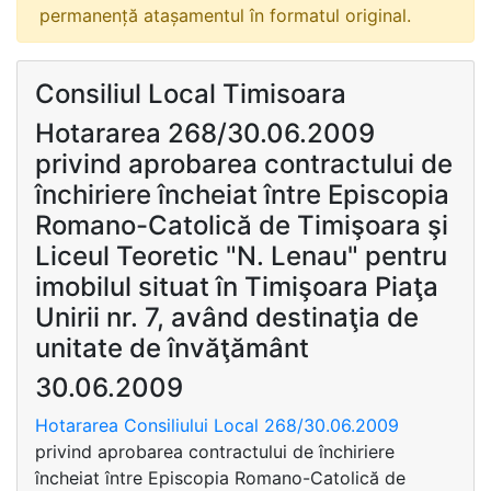
permanență atașamentul în formatul original.
Consiliul Local Timisoara
Hotararea 268/30.06.2009
privind aprobarea contractului de
închiriere încheiat între Episcopia
Romano-Catolică de Timişoara şi
Liceul Teoretic "N. Lenau" pentru
imobilul situat în Timişoara Piaţa
Unirii nr. 7, având destinaţia de
unitate de învăţământ
30.06.2009
Hotararea Consiliului Local 268/30.06.2009
privind aprobarea contractului de închiriere
încheiat între Episcopia Romano-Catolică de