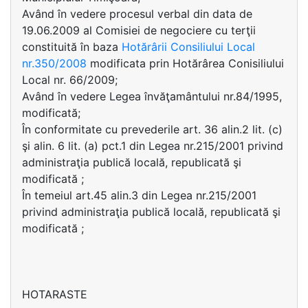
Având în vedere procesul verbal din data de
19.06.2009 al Comisiei de negociere cu terţii
constituită în baza
Hotărârii Consiliului Local
nr.350/2008
modificata prin Hotărârea Conisiliului
Local nr. 66/2009;
Având în vedere Legea învăţamântului nr.84/1995,
modificată;
În conformitate cu prevederile art. 36 alin.2 lit. (c)
şi alin. 6 lit. (a) pct.1 din Legea nr.215/2001 privind
administraţia publică locală, republicată şi
modificată ;
În temeiul art.45 alin.3 din Legea nr.215/2001
privind administraţia publică locală, republicată şi
modificată ;
HOTARASTE