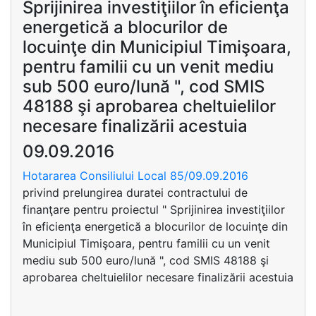
Sprijinirea investiţiilor în eficienţa
energetică a blocurilor de
locuinţe din Municipiul Timişoara,
pentru familii cu un venit mediu
sub 500 euro/lună ", cod SMIS
48188 şi aprobarea cheltuielilor
necesare finalizării acestuia
09.09.2016
Hotararea Consiliului Local 85/09.09.2016
privind prelungirea duratei contractului de
finanţare pentru proiectul " Sprijinirea investiţiilor
în eficienţa energetică a blocurilor de locuinţe din
Municipiul Timişoara, pentru familii cu un venit
mediu sub 500 euro/lună ", cod SMIS 48188 şi
aprobarea cheltuielilor necesare finalizării acestuia