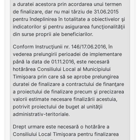
a duratei acestora prin acordarea unui termen
de finalizare, dar nu mai târziu de 31.06.2015
pentru îndeplinirea în totalitate a obiectivelor şi
indicatorilor şi pentru asigurarea funcţionalităţii
din surse proprii ale beneficiarilor.
Conform Instrucţiunii nr. 146/17.06.2016, în
vederea prelungirii perioadei de implementare
până la data de 01.11.2016, este necesară
hotărârea Consiliului Local al Municipiului
Timişoara prin care să se aprobe prelungirea
duratei de finalizare a contractului de finanţare
a proiectului de finalizare precum şi precizarea
valorii estimate necesare finalizării acestuia,
potrivit proiectului de buget al unităţii
administrativ-teritoriale.
Drept urmare este necesară o hotărâre a
Consiliului Local Timişoara pentru finalizarea