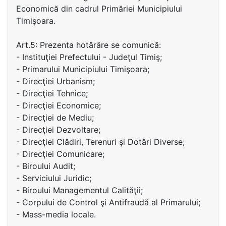
Economică din cadrul Primăriei Municipiului
Timişoara.
Art.5: Prezenta hotărâre se comunică:
- Instituţiei Prefectului - Judeţul Timiş;
- Primarului Municipiului Timişoara;
- Direcţiei Urbanism;
- Direcţiei Tehnice;
- Direcţiei Economice;
- Direcţiei de Mediu;
- Direcţiei Dezvoltare;
- Direcţiei Clădiri, Terenuri şi Dotări Diverse;
- Direcţiei Comunicare;
- Biroului Audit;
- Serviciului Juridic;
- Biroului Managementul Calităţii;
- Corpului de Control şi Antifraudă al Primarului;
- Mass-media locale.