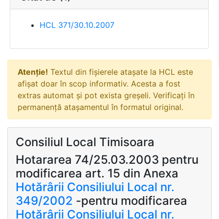
HCL 371/30.10.2007
Atenție!
Textul din fișierele atașate la HCL este
afișat doar în scop informativ. Acesta a fost
extras automat și pot exista greșeli. Verificați în
permanență atașamentul în formatul original.
Consiliul Local Timisoara
Hotararea 74/25.03.2003 pentru
modificarea art. 15 din Anexa
Hotărârii Consiliului Local nr.
349/2002
-pentru modificarea
Hotărârii Consiliului Local nr.