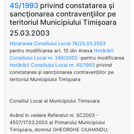
45/1993
privind constatarea şi
sancţionarea contravenţiilor pe
teritoriul Municipiului Timişoara
25.03.2003
Hotararea Consiliului Local 74/25.03.2003
pentru modificarea art. 15 din Anexa
Hotărârii
Consiliului Local nr. 349/2002
-pentru modificarea
Hotărârii Consiliului Local nr. 45/1993
privind
constatarea şi sancţionarea contravenţiilor pe
teritoriul Municipiului Timişoara
Consiliul Local al Municipiului Timisoara
Având în vedere Referatul nr. SC2003 -
4507/17.03.2003 al Primarului Municipiului
Timişoara, domnul GHEORGHE CIUHANDU;