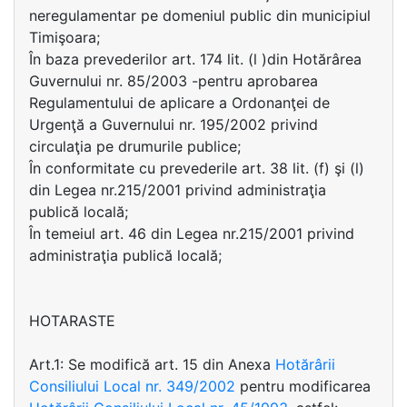
neregulamentar pe domeniul public din municipiul
Timişoara;
În baza prevederilor art. 174 lit. (l )din Hotărârea
Guvernului nr. 85/2003 -pentru aprobarea
Regulamentului de aplicare a Ordonanţei de
Urgenţă a Guvernului nr. 195/2002 privind
circulaţia pe drumurile publice;
În conformitate cu prevederile art. 38 lit. (f) şi (l)
din Legea nr.215/2001 privind administraţia
publică locală;
În temeiul art. 46 din Legea nr.215/2001 privind
administraţia publică locală;
HOTARASTE
Art.1: Se modifică art. 15 din Anexa
Hotărârii
Consiliului Local nr. 349/2002
pentru modificarea