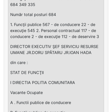
684 349 335
Număr total posturi 684
1. Funcţii publice 567 - de conducere 22 - de
execuţie 545 2. Personal contractual 117 - de
conducere 2 - de execuţie 112 - de deservire 3
DIRECTOR EXECUTIV ŞEF SERVICIU RESURSE
UMANE JR.DORU SPĂTARU JR.IOAN HADA
din care :
STAT DE FUNCŢII
I DIRECTIA POLITIA COMUNITARA
Vacante Ocupate
A . Functii publice de conducere