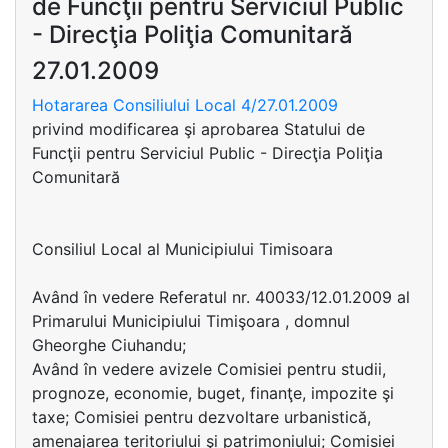
de Funcţii pentru Serviciul Public
- Direcţia Poliţia Comunitară
27.01.2009
Hotararea Consiliului Local 4/27.01.2009
privind modificarea şi aprobarea Statului de
Funcţii pentru Serviciul Public - Direcţia Poliţia
Comunitară
Consiliul Local al Municipiului Timisoara
Având în vedere Referatul nr. 40033/12.01.2009 al
Primarului Municipiului Timişoara , domnul
Gheorghe Ciuhandu;
Având în vedere avizele Comisiei pentru studii,
prognoze, economie, buget, finanţe, impozite şi
taxe; Comisiei pentru dezvoltare urbanistică,
amenajarea teritoriului şi patrimoniului; Comisiei