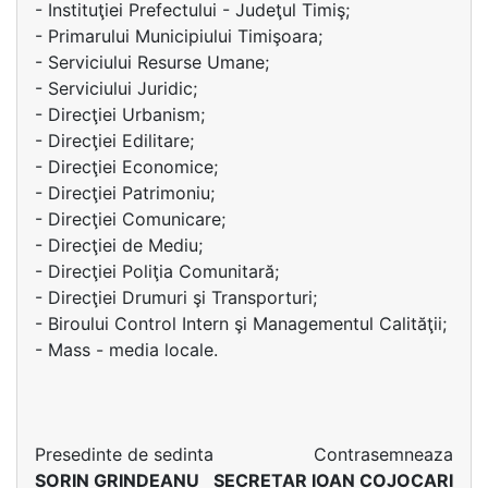
- Instituţiei Prefectului - Judeţul Timiş;
- Primarului Municipiului Timişoara;
- Serviciului Resurse Umane;
- Serviciului Juridic;
- Direcţiei Urbanism;
- Direcţiei Edilitare;
- Direcţiei Economice;
- Direcţiei Patrimoniu;
- Direcţiei Comunicare;
- Direcţiei de Mediu;
- Direcţiei Poliţia Comunitară;
- Direcţiei Drumuri şi Transporturi;
- Biroului Control Intern şi Managementul Calităţii;
- Mass - media locale.
Presedinte de sedinta
Contrasemneaza
SORIN GRINDEANU
SECRETAR IOAN COJOCARI