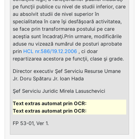
pe funcţii publice cu nivel de studii inferior, care
au absolvit studii de nivel superior în
specialitatea în care îşi desfăşoară activitatea,
se face prin transformarea postului pe care
aceştia sunt încadraţi.Prin urmare, modificările
aduse nu vizează numărul de posturi aprobate
prin
HCL nr.586/19.12.2006
, ci doar
repartizarea acestora pe funcţii, clase şi grade.
Director executiv Şef Serviciu Resurse Umane
Jr. Doru Spătaru Jr. Ioan Hada
Şef Serviciu Juridic Mirela Lasuschevici
FP 53-01, Ver 1.