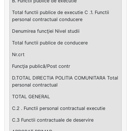
B. Functii publice de executie
Total functii publice de executie C .1. Functii
personal contractual conducere
Denumirea funcţiei Nivel studii
Total functii publice de conducere
Nr.crt
Funcţia publică/Post contr
D.TOTAL DIRECTIA POLITIA COMUNITARA Total
personal contractual
TOTAL GENERAL
C.2 . Functii personal contractual executie
C.3 Functii contractuale de deservire