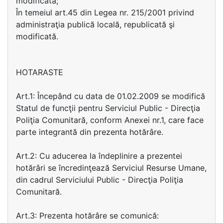
modificată;
În temeiul art.45 din Legea nr. 215/2001 privind
administraţia publică locală, republicată şi
modificată.
HOTARASTE
Art.1: Începând cu data de 01.02.2009 se modifică
Statul de funcţii pentru Serviciul Public - Direcţia
Poliţia Comunitară, conform Anexei nr.1, care face
parte integrantă din prezenta hotărâre.
Art.2: Cu aducerea la îndeplinire a prezentei
hotărâri se încredinţează Serviciul Resurse Umane,
din cadrul Serviciului Public - Direcţia Poliţia
Comunitară.
Art.3: Prezenta hotărâre se comunică: