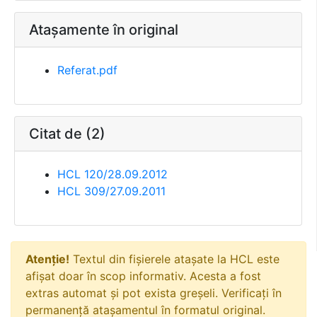
Atașamente în original
Referat.pdf
Citat de (2)
HCL 120/28.09.2012
HCL 309/27.09.2011
Atenție!
Textul din fișierele atașate la HCL este
afișat doar în scop informativ. Acesta a fost
extras automat și pot exista greșeli. Verificați în
permanență atașamentul în formatul original.