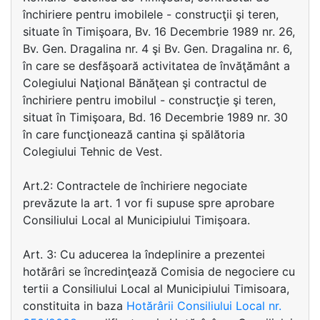
închiriere pentru imobilele - construcţii şi teren,
situate în Timişoara, Bv. 16 Decembrie 1989 nr. 26,
Bv. Gen. Dragalina nr. 4 şi Bv. Gen. Dragalina nr. 6,
în care se desfăşoară activitatea de învăţământ a
Colegiului Naţional Bănăţean şi contractul de
închiriere pentru imobilul - construcţie şi teren,
situat în Timişoara, Bd. 16 Decembrie 1989 nr. 30
în care funcţionează cantina şi spălătoria
Colegiului Tehnic de Vest.
Art.2: Contractele de închiriere negociate
prevăzute la art. 1 vor fi supuse spre aprobare
Consiliului Local al Municipiului Timişoara.
Art. 3: Cu aducerea la îndeplinire a prezentei
hotărâri se încredinţează Comisia de negociere cu
tertii a Consiliului Local al Municipiului Timisoara,
constituita in baza
Hotărârii Consiliului Local nr.