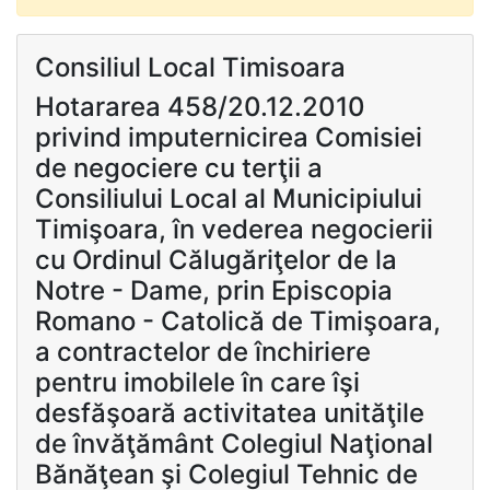
Consiliul Local Timisoara
Hotararea 458/20.12.2010
privind imputernicirea Comisiei
de negociere cu terţii a
Consiliului Local al Municipiului
Timişoara, în vederea negocierii
cu Ordinul Călugăriţelor de la
Notre - Dame, prin Episcopia
Romano - Catolică de Timişoara,
a contractelor de închiriere
pentru imobilele în care îşi
desfăşoară activitatea unităţile
de învăţământ Colegiul Naţional
Bănăţean şi Colegiul Tehnic de