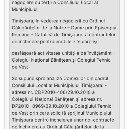
negociere cu terţii a Consiliului Local al
Municipiului
Timişoara, în vederea negocierii cu Ordinul
Călugăriţelor de la Notre – Dame prin Episcopia
Romano - Catolică de Timişoara, a contractelor
de închiriere pentru imobilele în care îşi
desfăşoară activitatea unităţile de învăţământ -
Colegiul Naţional Bănăţean şi Colegiul Tehnic
de Vest
Se supune spre analiză Comisiilor din cadrul
Consiliului Local al Municipiului Timişoara: -
adresa nr. CDP2010-406/29.10.2010 a
Colegiului Naţional Bănăţean şi adresa nr.
DP2010- 8969/29.10.2010 a Colegiului Tehnic
de Vest prin care solicită sprijinul Municipiului
Timişoara pentru încheierea unor noi contracte
de închiriere cu Ordinul Călugăriţelor de la