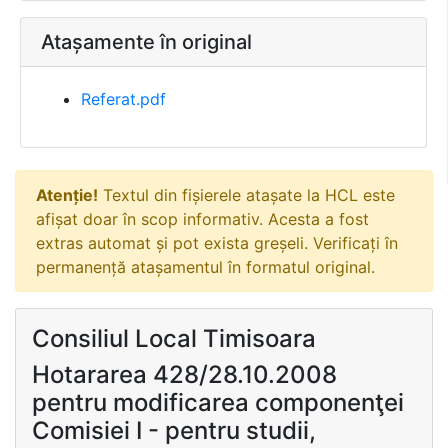
Atașamente în original
Referat.pdf
Atenție!
Textul din fișierele atașate la HCL este
afișat doar în scop informativ. Acesta a fost
extras automat și pot exista greșeli. Verificați în
permanență atașamentul în formatul original.
Consiliul Local Timisoara
Hotararea 428/28.10.2008
pentru modificarea componenţei
Comisiei I - pentru studii,