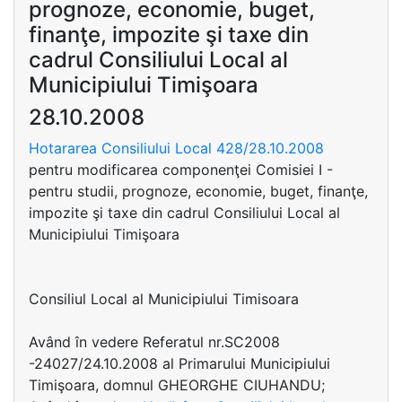
prognoze, economie, buget,
finanţe, impozite şi taxe din
cadrul Consiliului Local al
Municipiului Timişoara
28.10.2008
Hotararea Consiliului Local 428/28.10.2008
pentru modificarea componenţei Comisiei I -
pentru studii, prognoze, economie, buget, finanţe,
impozite şi taxe din cadrul Consiliului Local al
Municipiului Timişoara
Consiliul Local al Municipiului Timisoara
Având în vedere Referatul nr.SC2008
-24027/24.10.2008 al Primarului Municipiului
Timişoara, domnul GHEORGHE CIUHANDU;