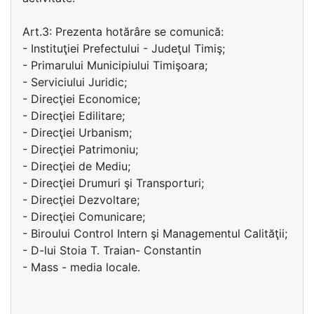
Art.3: Prezenta hotărâre se comunică:
- Instituţiei Prefectului - Judeţul Timiş;
- Primarului Municipiului Timişoara;
- Serviciului Juridic;
- Direcţiei Economice;
- Direcţiei Edilitare;
- Direcţiei Urbanism;
- Direcţiei Patrimoniu;
- Direcţiei de Mediu;
- Direcţiei Drumuri şi Transporturi;
- Direcţiei Dezvoltare;
- Direcţiei Comunicare;
- Biroului Control Intern şi Managementul Calităţii;
- D-lui Stoia T. Traian- Constantin
- Mass - media locale.