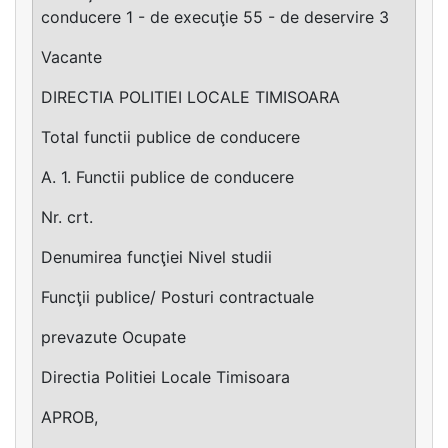
conducere 1 - de execuţie 55 - de deservire 3
Vacante
DIRECTIA POLITIEI LOCALE TIMISOARA
Total functii publice de conducere
A. 1. Functii publice de conducere
Nr. crt.
Denumirea funcţiei Nivel studii
Funcţii publice/ Posturi contractuale
prevazute Ocupate
Directia Politiei Locale Timisoara
APROB,