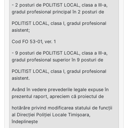
- 2 posturi de POLITIST LOCAL, clasa a III-a,
gradul profesional principal în 2 posturi de
POLITIST LOCAL, clasa I, gradul profesional
asistent;
Cod FO 53-01, ver. 1
- 9 posturi de POLITIST LOCAL, clasa a III-a,
gradul profesional superior în 9 posturi de
POLITIST LOCAL, clasa I, gradul profesional
asistent.
Având în vedere prevederile legale expuse în
prezentul raport, apreciem că proiectul de
hotărâre privind modificarea statului de funcții
al Direcției Poliției Locale Timișoara,
îndeplinește