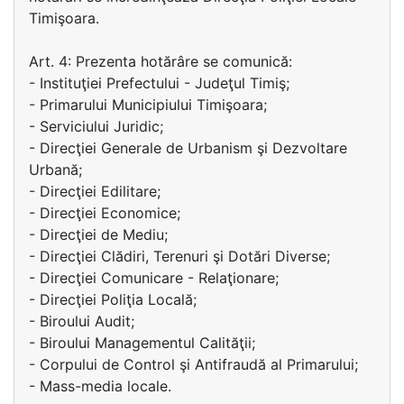
Timişoara.
Art. 4: Prezenta hotărâre se comunică:
- Instituţiei Prefectului - Judeţul Timiş;
- Primarului Municipiului Timişoara;
- Serviciului Juridic;
- Direcţiei Generale de Urbanism şi Dezvoltare
Urbană;
- Direcţiei Edilitare;
- Direcţiei Economice;
- Direcţiei de Mediu;
- Direcţiei Clădiri, Terenuri şi Dotări Diverse;
- Direcţiei Comunicare - Relaţionare;
- Direcţiei Poliţia Locală;
- Biroului Audit;
- Biroului Managementul Calităţii;
- Corpului de Control şi Antifraudă al Primarului;
- Mass-media locale.