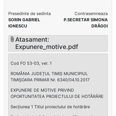
Presedinte de sedinta
Contrasemneaza
SORIN GABRIEL
P.SECRETAR SIMONA
IONESCU
DRĂGOI
Atasament:
Expunere_motive.pdf
Cod FO 53-03, ver. 1
ROMÂNIA JUDEȚUL TIMIȘ MUNICIPIUL
TIMIȘOARA PRIMAR Nr. 6340/04.10.2017
EXPUNERE DE MOTIVE PRIVIND
OPORTUNITATEA PROIECTULUI DE HOTĂRÂRE
Secțiunea 1 Titlul proiectului de hotărâre