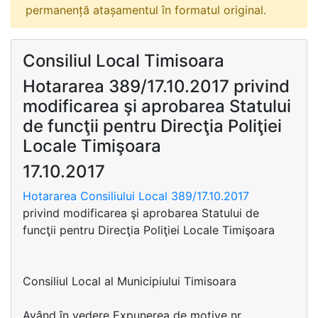
permanență atașamentul în formatul original.
Consiliul Local Timisoara
Hotararea 389/17.10.2017 privind
modificarea şi aprobarea Statului
de funcţii pentru Direcţia Poliţiei
Locale Timişoara
17.10.2017
Hotararea Consiliului Local 389/17.10.2017
privind modificarea şi aprobarea Statului de
funcţii pentru Direcţia Poliţiei Locale Timişoara
Consiliul Local al Municipiului Timisoara
Având în vedere Expunerea de motive nr.