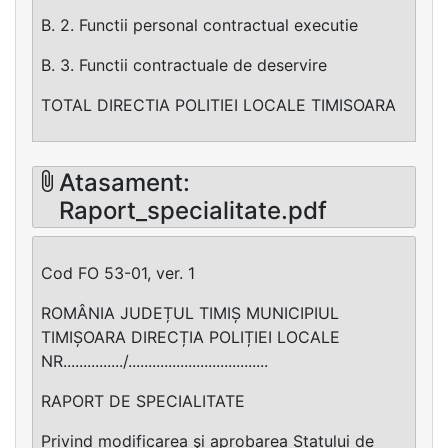
B. 2. Functii personal contractual executie
B. 3. Functii contractuale de deservire
TOTAL DIRECTIA POLITIEI LOCALE TIMISOARA
Atasament:
Raport_specialitate.pdf
Cod FO 53-01, ver. 1
ROMÂNIA JUDEȚUL TIMIȘ MUNICIPIUL
TIMIȘOARA DIRECȚIA POLIȚIEI LOCALE
NR.............../...................................
RAPORT DE SPECIALITATE
Privind modificarea şi aprobarea Statului de