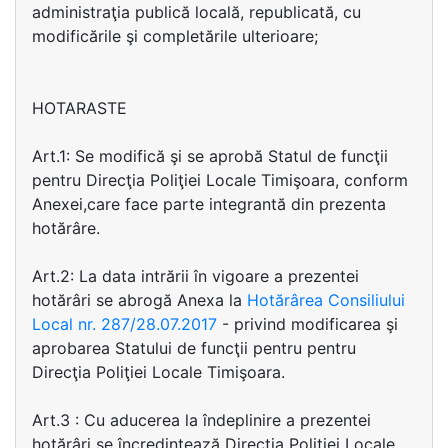
administraţia publică locală, republicată, cu
modificările şi completările ulterioare;
HOTARASTE
Art.1: Se modifică şi se aprobă Statul de funcţii
pentru Direcţia Poliţiei Locale Timişoara, conform
Anexei,care face parte integrantă din prezenta
hotărâre.
Art.2: La data intrării în vigoare a prezentei
hotărâri se abrogă Anexa la
Hotărârea Consiliului
Local nr. 287/28.07.2017
- privind modificarea şi
aprobarea Statului de funcţii pentru pentru
Direcţia Poliţiei Locale Timişoara.
Art.3 : Cu aducerea la îndeplinire a prezentei
hotărâri se încredinţează Direcţia Poliţiei Locale