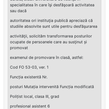
specialitatea în care îşi desfăşoară activitatea
sau dacă
autoritatea ori instituţia publică apreciază că
studiile absolvite sunt utile pentru desfăşurarea
activităţii, solicităm transformarea posturilor
ocupate de persoanele care au susţinut și
promovat
examenul de promovare în clasă, astfel:
Cod FO 53-03, ver. 1
Funcția existentă Nr.
posturi Mutația intervenită Funcția modificată
Polițist local, clasa III, grad
profesional asistent 6