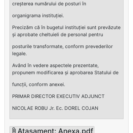
creșterea numărului de posturi în
organigrama instituției.
Precizăm că în bugetul instituției sunt prevăzute
și aprobate cheltuieli de personal pentru
posturile transformate, conform prevederilor
legale.
Având în vedere aspectele prezentate,
propunem modificarea și aprobarea Statului de
funcții, conform anexei.
PRIMAR DIRECTOR EXECUTIV ADJUNCT
NICOLAE ROBU Jr. Ec. DOREL COJAN
Atasament: Anexa.pdf