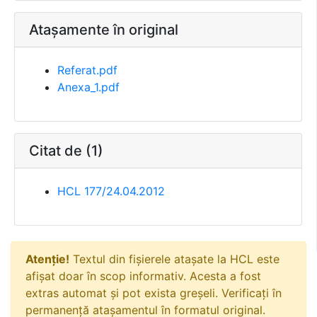
Atașamente în original
Referat.pdf
Anexa_1.pdf
Citat de (1)
HCL 177/24.04.2012
Atenție!
Textul din fișierele atașate la HCL este
afișat doar în scop informativ. Acesta a fost
extras automat și pot exista greșeli. Verificați în
permanență atașamentul în formatul original.