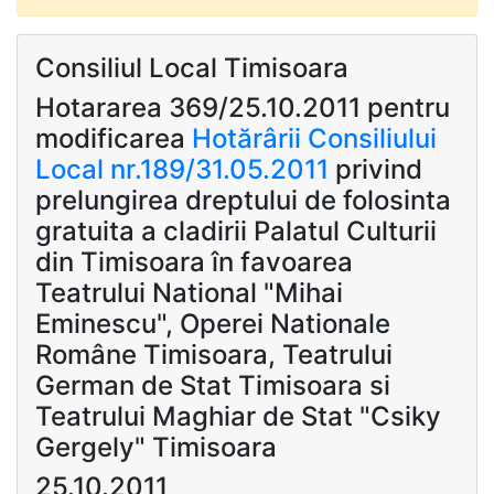
Consiliul Local Timisoara
Hotararea 369/25.10.2011 pentru
modificarea
Hotărârii Consiliului
Local nr.189/31.05.2011
privind
prelungirea dreptului de folosinta
gratuita a cladirii Palatul Culturii
din Timisoara în favoarea
Teatrului National "Mihai
Eminescu", Operei Nationale
Române Timisoara, Teatrului
German de Stat Timisoara si
Teatrului Maghiar de Stat "Csiky
Gergely" Timisoara
25.10.2011